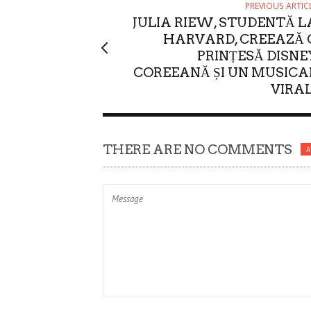
PREVIOUS ARTIC
JULIA RIEW, STUDENTĂ L
HARVARD, CREEAZĂ 
PRINȚESĂ DISNE
COREEANĂ ȘI UN MUSICA
VIRAL
THERE ARE NO COMMENTS