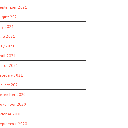
eptember 2021
ugust 2021
uly 2021
une 2021
ay 2021
pril 2021
arch 2021
ebruary 2021
anuary 2021
ecember 2020
ovember 2020
ctober 2020
eptember 2020