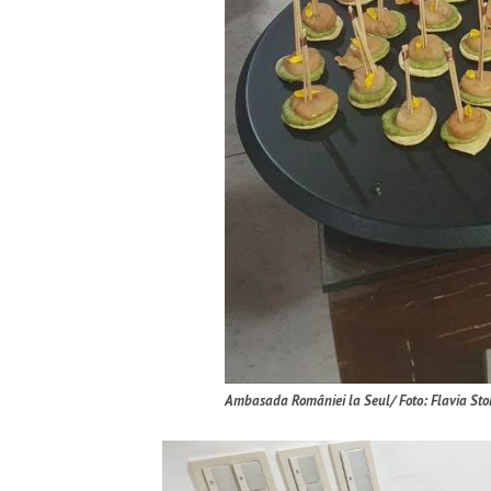
Amb
asada României la Seul/ Foto: Flavia Sto