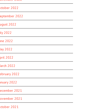
ctober 2022
eptember 2022
ugust 2022
uly 2022
une 2022
ay 2022
pril 2022
arch 2022
ebruary 2022
anuary 2022
ecember 2021
ovember 2021
ctober 2021