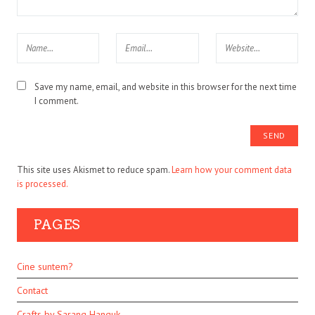
Save my name, email, and website in this browser for the next time
I comment.
This site uses Akismet to reduce spam.
Learn how your comment data
is processed.
PAGES
Cine suntem?
Contact
Crafts by Sarang Hanguk