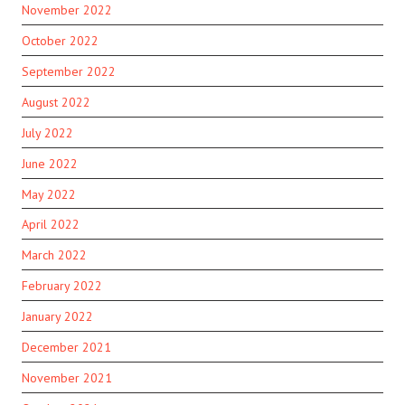
November 2022
October 2022
September 2022
August 2022
July 2022
June 2022
May 2022
April 2022
March 2022
February 2022
January 2022
December 2021
November 2021