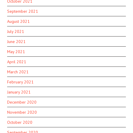
October 2021
September 2021
August 2021
July 2021
June 2021
May 2021
April 2021
March 2021
February 2021
January 2021
December 2020
November 2020
October 2020
September 2020