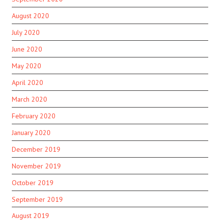
August 2020
July 2020
June 2020
May 2020
April 2020
March 2020
February 2020
January 2020
December 2019
November 2019
October 2019
September 2019
August 2019