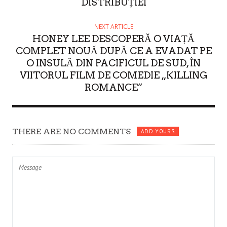
DISTRIBUȚIEI
NEXT ARTICLE
HONEY LEE DESCOPERĂ O VIAȚĂ
COMPLET NOUĂ DUPĂ CE A EVADAT PE
O INSULĂ DIN PACIFICUL DE SUD, ÎN
VIITORUL FILM DE COMEDIE „KILLING
ROMANCE”
THERE ARE NO COMMENTS
ADD YOURS