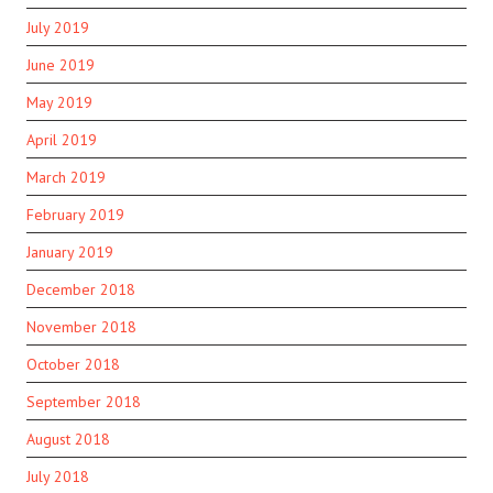
July 2019
June 2019
May 2019
April 2019
March 2019
February 2019
January 2019
December 2018
November 2018
October 2018
September 2018
August 2018
July 2018