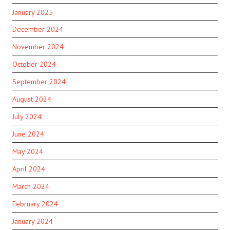
January 2025
December 2024
November 2024
October 2024
September 2024
August 2024
July 2024
June 2024
May 2024
April 2024
March 2024
February 2024
January 2024