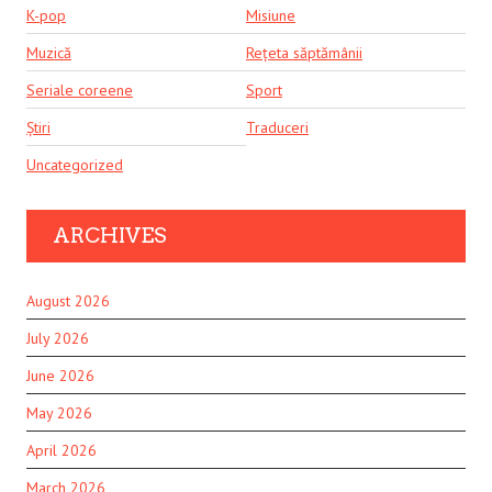
K-pop
Misiune
Muzică
Rețeta săptămânii
Seriale coreene
Sport
Știri
Traduceri
Uncategorized
ARCHIVES
August 2026
July 2026
June 2026
May 2026
April 2026
March 2026