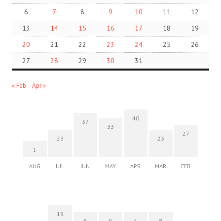
6
7
8
9
10
11
12
13
14
15
16
17
18
19
20
21
22
23
24
25
26
27
28
29
30
31
« Feb
Apr »
40
37
33
27
23
23
1
AUG
JUL
JUN
MAY
APR
MAR
FEB
19
8
9
4
8