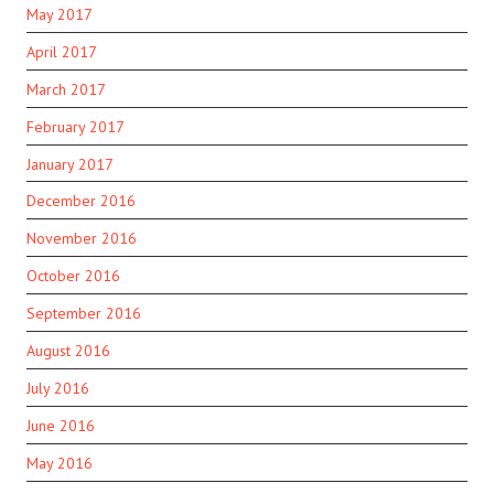
May 2017
April 2017
March 2017
February 2017
January 2017
December 2016
November 2016
October 2016
September 2016
August 2016
July 2016
June 2016
May 2016