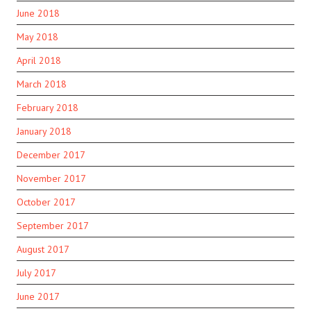
June 2018
May 2018
April 2018
March 2018
February 2018
January 2018
December 2017
November 2017
October 2017
September 2017
August 2017
July 2017
June 2017