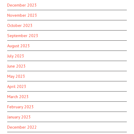
December 2023
November 2023
October 2023
September 2023
August 2023
July 2023
June 2023
May 2023
April 2023
March 2023
February 2023
January 2023
December 2022