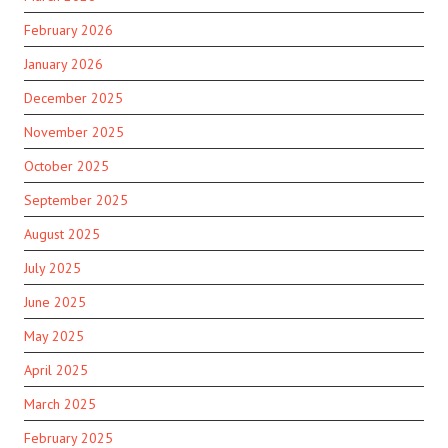
February 2026
January 2026
December 2025
November 2025
October 2025
September 2025
August 2025
July 2025
June 2025
May 2025
April 2025
March 2025
February 2025