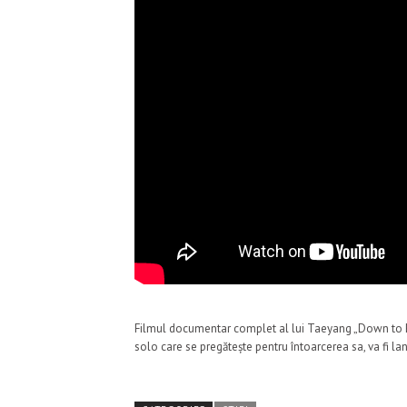
Filmul documentar complet al lui Taeyang „Down to Eart
solo care se pregătește pentru întoarcerea sa, va fi la