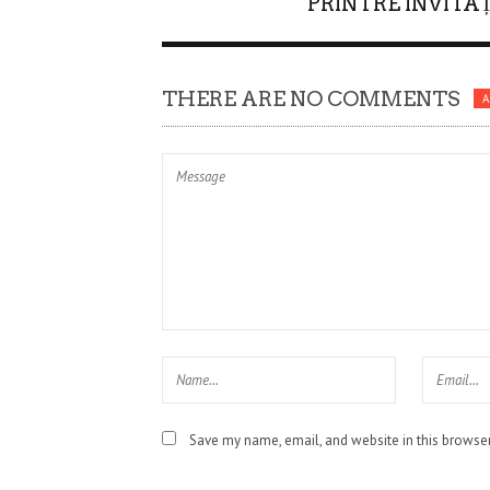
PRINTRE INVITAȚ
THERE ARE NO COMMENTS
Save my name, email, and website in this browser