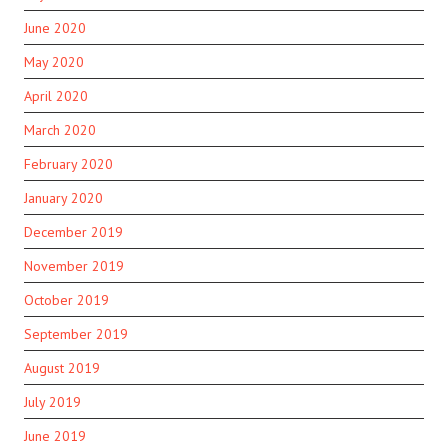
June 2020
May 2020
April 2020
March 2020
February 2020
January 2020
December 2019
November 2019
October 2019
September 2019
August 2019
July 2019
June 2019