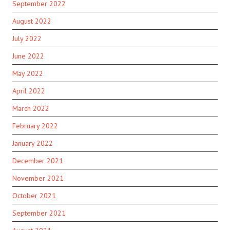
September 2022
August 2022
July 2022
June 2022
May 2022
April 2022
March 2022
February 2022
January 2022
December 2021
November 2021
October 2021
September 2021