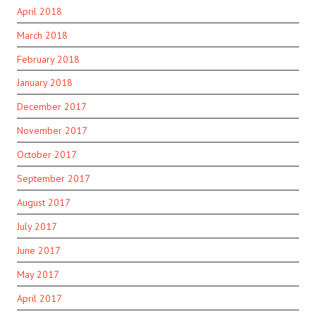
April 2018
March 2018
February 2018
January 2018
December 2017
November 2017
October 2017
September 2017
August 2017
July 2017
June 2017
May 2017
April 2017