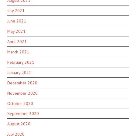
August 2021
July 2021
June 2021
May 2021
April 2021
March 2021
February 2021
January 2021
December 2020
November 2020
October 2020
September 2020
August 2020
July 2020