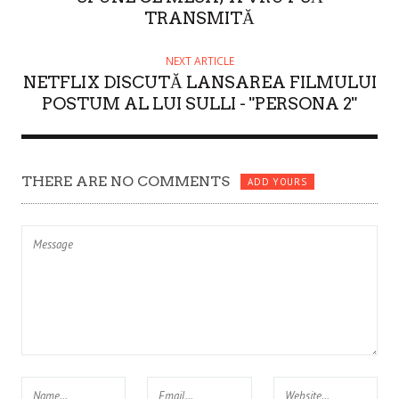
TRANSMITĂ
NEXT ARTICLE
NETFLIX DISCUTĂ LANSAREA FILMULUI
POSTUM AL LUI SULLI - "PERSONA 2"
THERE ARE NO COMMENTS
ADD YOURS