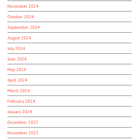
November 2024
October 2024
September 2024
August 2024
July 2024
June 2024
May 2024
April 2024
March 2024
February 2024
January 2024
December 2023
November 2023