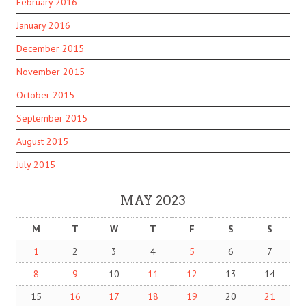
February 2016
January 2016
December 2015
November 2015
October 2015
September 2015
August 2015
July 2015
MAY 2023
M
T
W
T
F
S
S
1
2
3
4
5
6
7
8
9
10
11
12
13
14
15
16
17
18
19
20
21