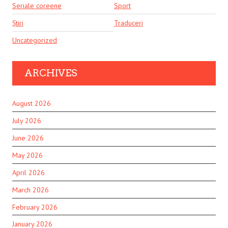
Seriale coreene
Sport
Știri
Traduceri
Uncategorized
ARCHIVES
August 2026
July 2026
June 2026
May 2026
April 2026
March 2026
February 2026
January 2026