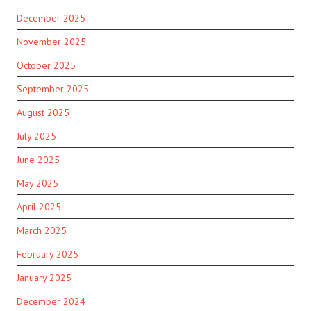
December 2025
November 2025
October 2025
September 2025
August 2025
July 2025
June 2025
May 2025
April 2025
March 2025
February 2025
January 2025
December 2024