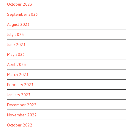
October 2023
September 2023
August 2023
July 2023
June 2023
May 2023
April 2023
March 2023
February 2023
January 2023
December 2022
November 2022
October 2022