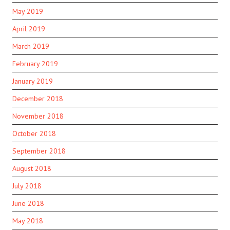
May 2019
April 2019
March 2019
February 2019
January 2019
December 2018
November 2018
October 2018
September 2018
August 2018
July 2018
June 2018
May 2018