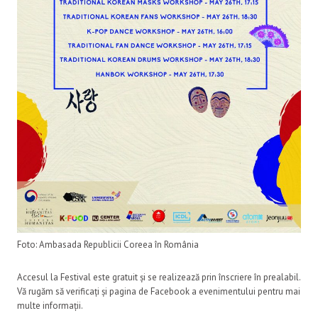
Foto: Ambasada Republicii Coreea în România
Accesul la Festival este gratuit și se realizează prin înscriere în prealabil.
Vă rugăm să verificați și pagina de Facebook a evenimentului pentru mai
multe informații.