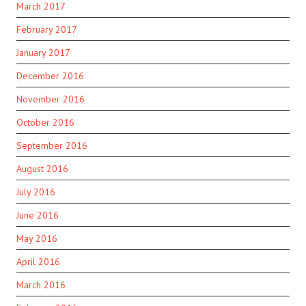
March 2017
February 2017
January 2017
December 2016
November 2016
October 2016
September 2016
August 2016
July 2016
June 2016
May 2016
April 2016
March 2016