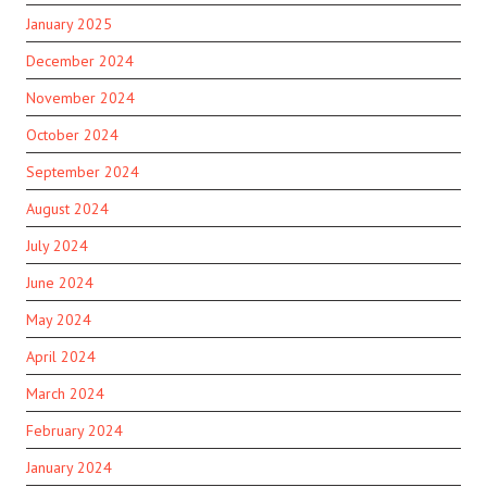
January 2025
December 2024
November 2024
October 2024
September 2024
August 2024
July 2024
June 2024
May 2024
April 2024
March 2024
February 2024
January 2024