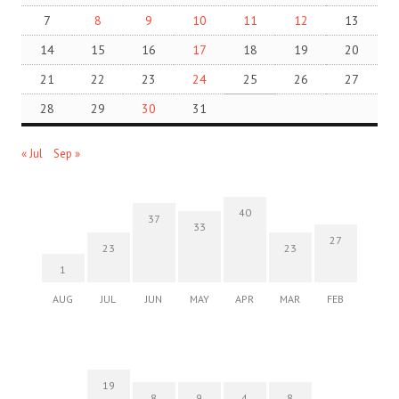
7
8
9
10
11
12
13
14
15
16
17
18
19
20
21
22
23
24
25
26
27
28
29
30
31
« Jul
Sep »
40
37
33
27
23
23
1
AUG
JUL
JUN
MAY
APR
MAR
FEB
19
8
9
4
8