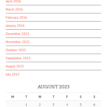
April 2016
March 2016
February 2016
January 2016
December 2015
November 2015
October 2015
September 2015
August 2015
July 2015
AUGUST 2023
M
T
W
T
F
S
S
1
2
3
4
5
6