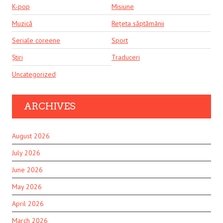
K-pop
Misiune
Muzică
Rețeta săptămânii
Seriale coreene
Sport
Știri
Traduceri
Uncategorized
ARCHIVES
August 2026
July 2026
June 2026
May 2026
April 2026
March 2026