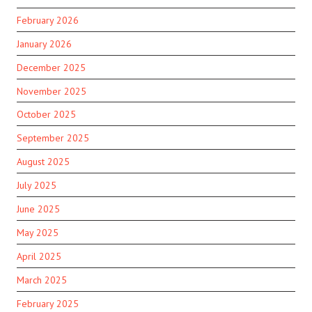
February 2026
January 2026
December 2025
November 2025
October 2025
September 2025
August 2025
July 2025
June 2025
May 2025
April 2025
March 2025
February 2025