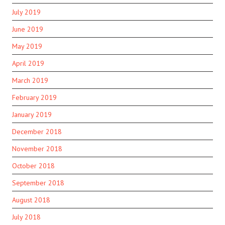
July 2019
June 2019
May 2019
April 2019
March 2019
February 2019
January 2019
December 2018
November 2018
October 2018
September 2018
August 2018
July 2018