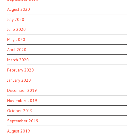
August 2020
July 2020
June 2020
May 2020
April 2020
March 2020
February 2020
January 2020
December 2019
November 2019
October 2019
September 2019
August 2019