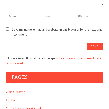
Save my name, email, and website in this browser for the next time
I comment.
This site uses Akismet to reduce spam.
Learn how your comment data
is processed.
PAGES
Cine suntem?
Contact
Crafts by Sarang Hanguk