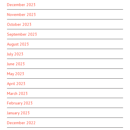
December 2023
November 2023
October 2023
September 2023
August 2023
July 2023
June 2023
May 2023
April 2023
March 2023
February 2023
January 2023
December 2022