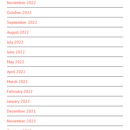
November 2022
October 2022
September 2022
August 2022
July 2022
June 2022
May 2022
April 2022
March 2022
February 2022
January 2022
December 2021
November 2021