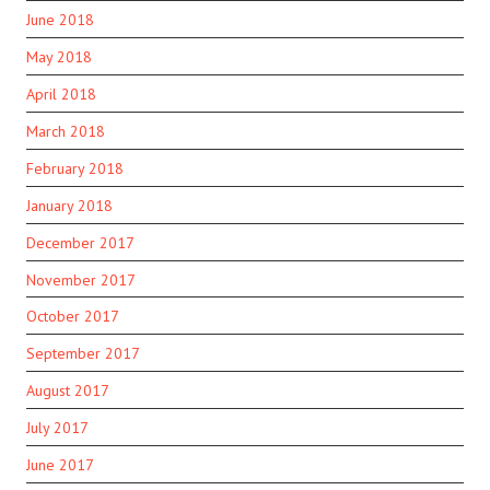
June 2018
May 2018
April 2018
March 2018
February 2018
January 2018
December 2017
November 2017
October 2017
September 2017
August 2017
July 2017
June 2017