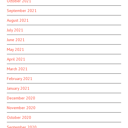
October 2021
September 2021
August 2021
July 2021
June 2021
May 2021
April 2021
March 2021
February 2021
January 2021
December 2020
November 2020
October 2020
September 2020