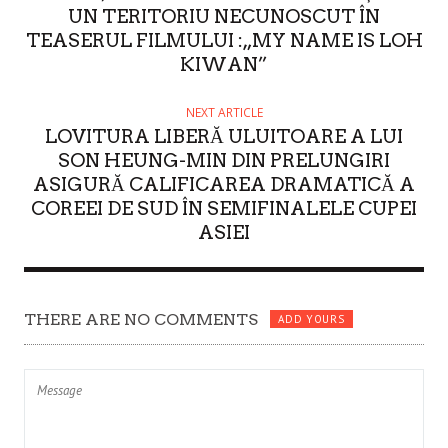
UN TERITORIU NECUNOSCUT ÎN
TEASERUL FILMULUI :„MY NAME IS LOH
KIWAN”
NEXT ARTICLE
LOVITURA LIBERĂ ULUITOARE A LUI
SON HEUNG-MIN DIN PRELUNGIRI
ASIGURĂ CALIFICAREA DRAMATICĂ A
COREEI DE SUD ÎN SEMIFINALELE CUPEI
ASIEI
THERE ARE NO COMMENTS
ADD YOURS