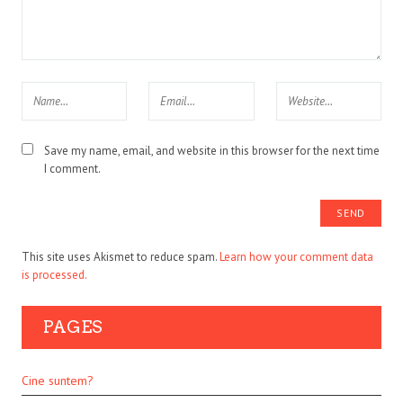
Save my name, email, and website in this browser for the next time
I comment.
This site uses Akismet to reduce spam.
Learn how your comment data
is processed.
PAGES
Cine suntem?