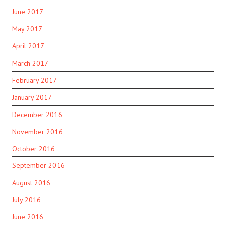
June 2017
May 2017
April 2017
March 2017
February 2017
January 2017
December 2016
November 2016
October 2016
September 2016
August 2016
July 2016
June 2016