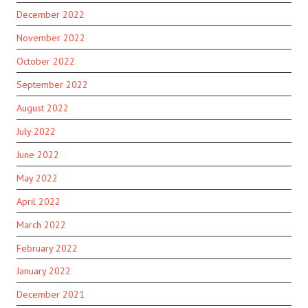
December 2022
November 2022
October 2022
September 2022
August 2022
July 2022
June 2022
May 2022
April 2022
March 2022
February 2022
January 2022
December 2021