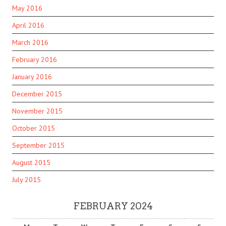
May 2016
April 2016
March 2016
February 2016
January 2016
December 2015
November 2015
October 2015
September 2015
August 2015
July 2015
FEBRUARY 2024