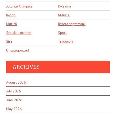
Jocurile Olimpice
K-drama
K-pop
Misiune
Muzică
Rețeta săptămânii
Seriale coreene
Sport
Știri
Traduceri
Uncategorized
ARCHIVES
August 2026
July 2026
June 2026
May 2026