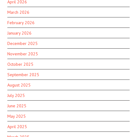
April 2026
March 2026
February 2026
January 2026
December 2025
November 2025
October 2025
September 2025
August 2025
July 2025
June 2025
May 2025
April 2025
March 2025