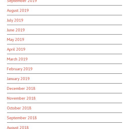
September 2019
August 2019
July 2019
June 2019
May 2019
April 2019
March 2019
February 2019
January 2019
December 2018
November 2018
October 2018
September 2018
August 2018