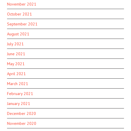
November 2021
October 2021
September 2021
August 2021
July 2021
June 2021
May 2021
April 2021
March 2021
February 2021
January 2021
December 2020
November 2020