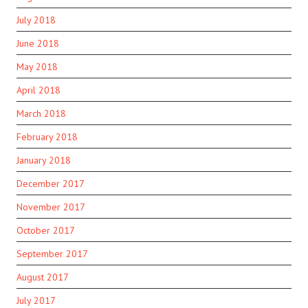
July 2018
June 2018
May 2018
April 2018
March 2018
February 2018
January 2018
December 2017
November 2017
October 2017
September 2017
August 2017
July 2017