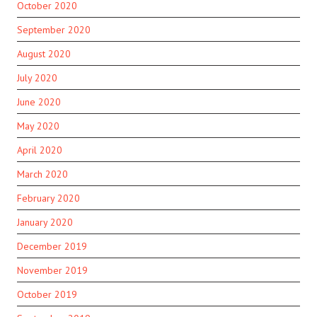
October 2020
September 2020
August 2020
July 2020
June 2020
May 2020
April 2020
March 2020
February 2020
January 2020
December 2019
November 2019
October 2019