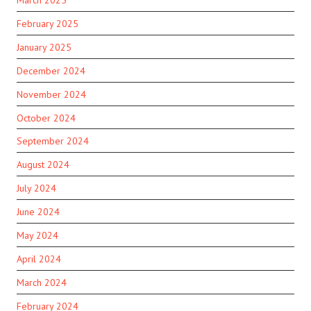
February 2025
January 2025
December 2024
November 2024
October 2024
September 2024
August 2024
July 2024
June 2024
May 2024
April 2024
March 2024
February 2024