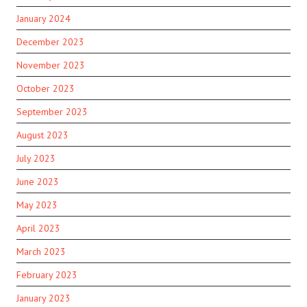
January 2024
December 2023
November 2023
October 2023
September 2023
August 2023
July 2023
June 2023
May 2023
April 2023
March 2023
February 2023
January 2023