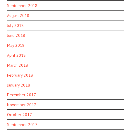
September 2018
August 2018
July 2018
June 2018
May 2018
April 2018
March 2018
February 2018
January 2018
December 2017
November 2017
October 2017
September 2017