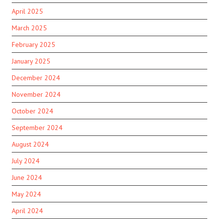
April 2025
March 2025
February 2025
January 2025
December 2024
November 2024
October 2024
September 2024
August 2024
July 2024
June 2024
May 2024
April 2024