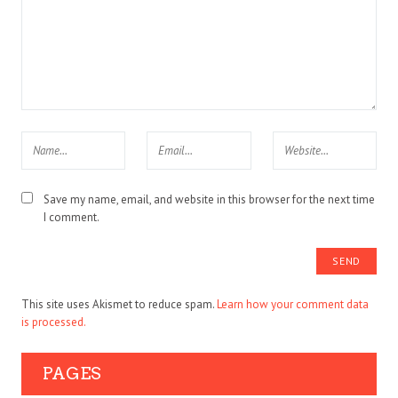
Save my name, email, and website in this browser for the next time
I comment.
This site uses Akismet to reduce spam.
Learn how your comment data
is processed.
PAGES