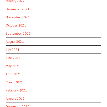
January 2022
December 2021
November 2021
October 2021
September 2021
August 2021
July 2021
June 2021
May 2021
April 2021
March 2021
February 2021
January 2021
December 2020