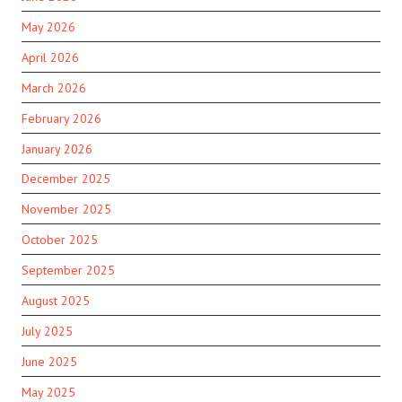
May 2026
April 2026
March 2026
February 2026
January 2026
December 2025
November 2025
October 2025
September 2025
August 2025
July 2025
June 2025
May 2025