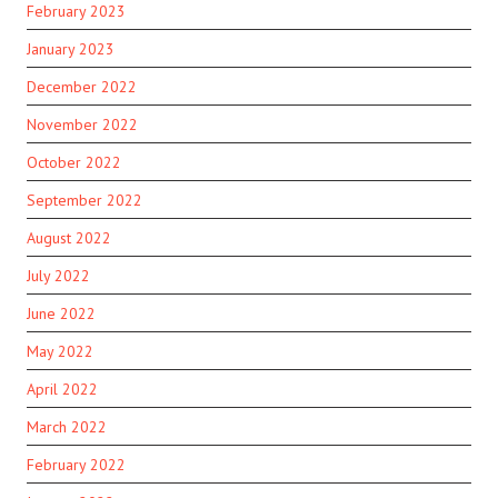
February 2023
January 2023
December 2022
November 2022
October 2022
September 2022
August 2022
July 2022
June 2022
May 2022
April 2022
March 2022
February 2022