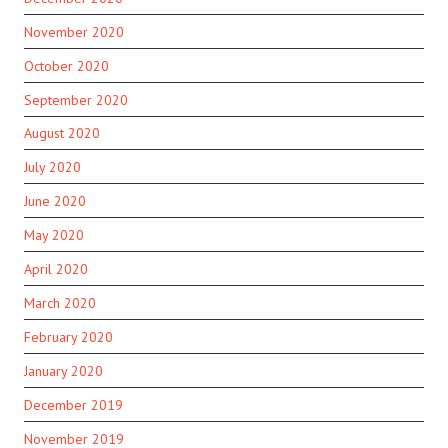
November 2020
October 2020
September 2020
August 2020
July 2020
June 2020
May 2020
April 2020
March 2020
February 2020
January 2020
December 2019
November 2019