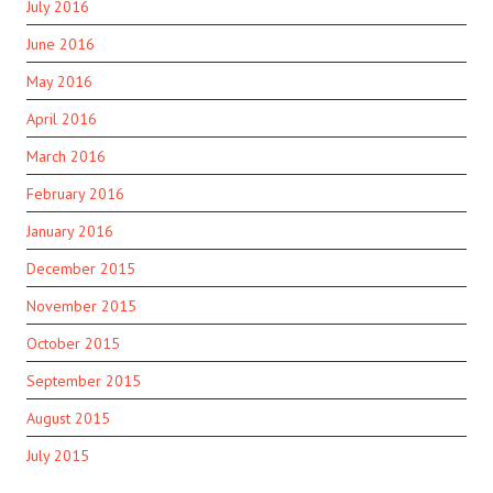
July 2016
June 2016
May 2016
April 2016
March 2016
February 2016
January 2016
December 2015
November 2015
October 2015
September 2015
August 2015
July 2015