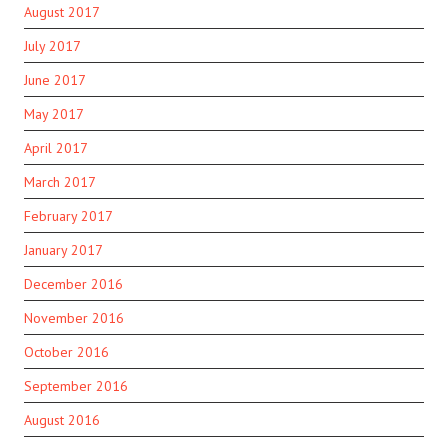
August 2017
July 2017
June 2017
May 2017
April 2017
March 2017
February 2017
January 2017
December 2016
November 2016
October 2016
September 2016
August 2016