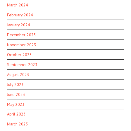
March 2024
February 2024
January 2024
December 2023
November 2023
October 2023
September 2023
August 2023
July 2023
June 2023
May 2023
April 2023
March 2023