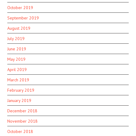
October 2019
September 2019
August 2019
July 2019
June 2019
May 2019
April 2019
March 2019
February 2019
January 2019
December 2018
November 2018
October 2018