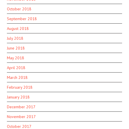
October 2018
September 2018
August 2018
July 2018
June 2018
May 2018
April 2018
March 2018
February 2018
January 2018
December 2017
November 2017
October 2017