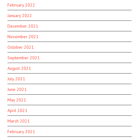
February 2022
January 2022
December 2021
November 2021
October 2021
September 2021
August 2021
July 2021
June 2021
May 2021
April 2021
March 2021
February 2021