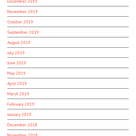
December 2019
November 2019
October 2019
September 2019
August 2019
July 2019
June 2019
May 2019
April 2019
March 2019
February 2019
January 2019
December 2018
November 2018