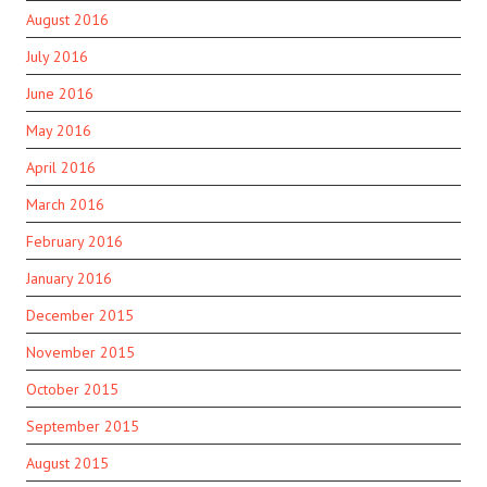
August 2016
July 2016
June 2016
May 2016
April 2016
March 2016
February 2016
January 2016
December 2015
November 2015
October 2015
September 2015
August 2015