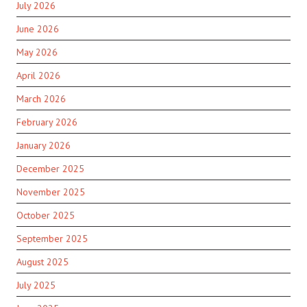
July 2026
June 2026
May 2026
April 2026
March 2026
February 2026
January 2026
December 2025
November 2025
October 2025
September 2025
August 2025
July 2025