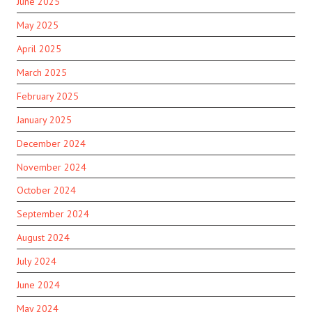
June 2025
May 2025
April 2025
March 2025
February 2025
January 2025
December 2024
November 2024
October 2024
September 2024
August 2024
July 2024
June 2024
May 2024