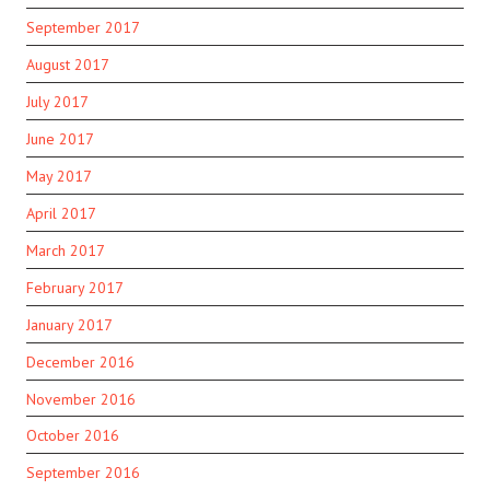
September 2017
August 2017
July 2017
June 2017
May 2017
April 2017
March 2017
February 2017
January 2017
December 2016
November 2016
October 2016
September 2016