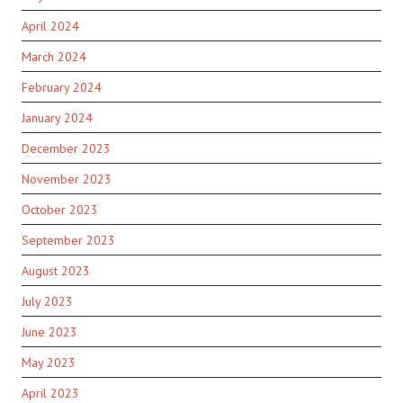
April 2024
March 2024
February 2024
January 2024
December 2023
November 2023
October 2023
September 2023
August 2023
July 2023
June 2023
May 2023
April 2023