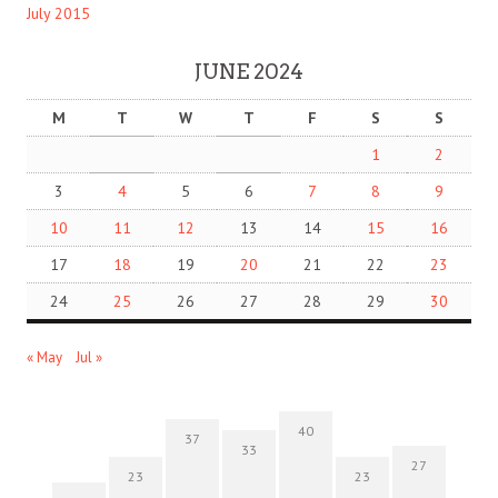
July 2015
JUNE 2024
M
T
W
T
F
S
S
1
2
3
4
5
6
7
8
9
10
11
12
13
14
15
16
17
18
19
20
21
22
23
24
25
26
27
28
29
30
« May
Jul »
40
37
33
27
23
23