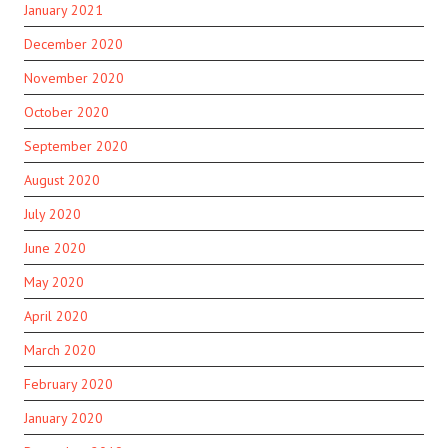
January 2021
December 2020
November 2020
October 2020
September 2020
August 2020
July 2020
June 2020
May 2020
April 2020
March 2020
February 2020
January 2020