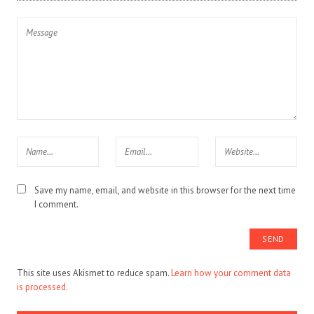
Save my name, email, and website in this browser for the next time
I comment.
This site uses Akismet to reduce spam.
Learn how your comment data
is processed.