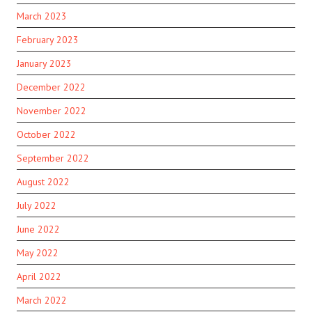
March 2023
February 2023
January 2023
December 2022
November 2022
October 2022
September 2022
August 2022
July 2022
June 2022
May 2022
April 2022
March 2022