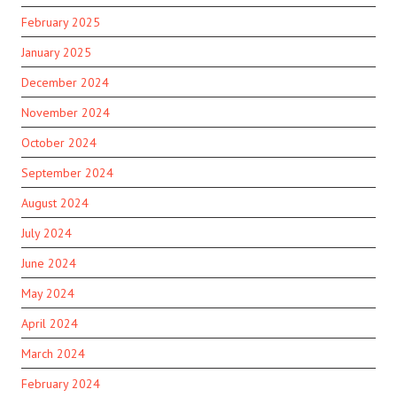
February 2025
January 2025
December 2024
November 2024
October 2024
September 2024
August 2024
July 2024
June 2024
May 2024
April 2024
March 2024
February 2024