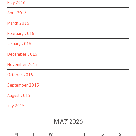
May 2016
April 2016
March 2016
February 2016
January 2016
December 2015
November 2015
October 2015
September 2015
August 2015
July 2015
MAY 2026
M
T
W
T
F
S
S