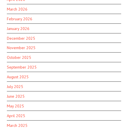
March 2026
February 2026
January 2026
December 2025
November 2025
October 2025
September 2025
August 2025
July 2025
June 2025
May 2025
April 2025
March 2025