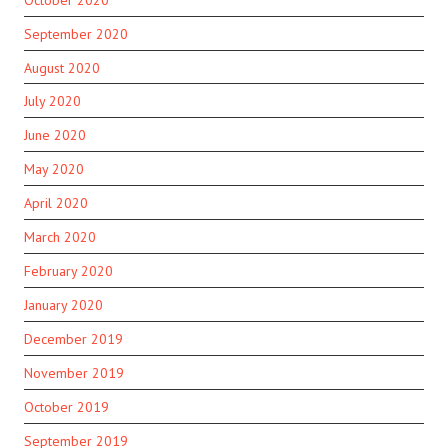
September 2020
August 2020
July 2020
June 2020
May 2020
April 2020
March 2020
February 2020
January 2020
December 2019
November 2019
October 2019
September 2019