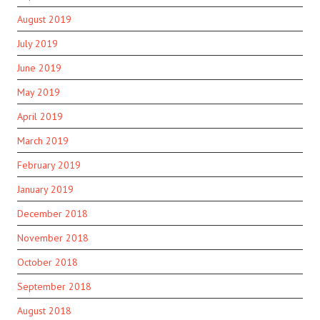
August 2019
July 2019
June 2019
May 2019
April 2019
March 2019
February 2019
January 2019
December 2018
November 2018
October 2018
September 2018
August 2018