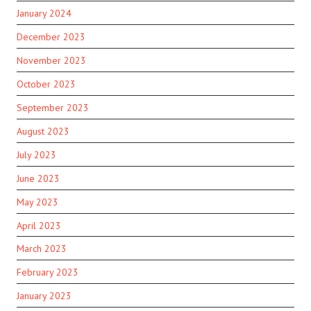
January 2024
December 2023
November 2023
October 2023
September 2023
August 2023
July 2023
June 2023
May 2023
April 2023
March 2023
February 2023
January 2023