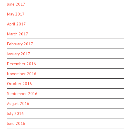
June 2017
May 2017
April 2017
March 2017
February 2017
January 2017
December 2016
November 2016
October 2016
September 2016
August 2016
July 2016
June 2016