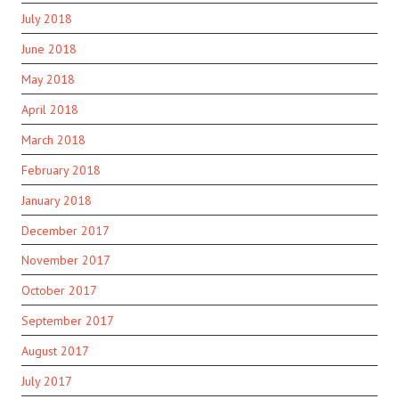
July 2018
June 2018
May 2018
April 2018
March 2018
February 2018
January 2018
December 2017
November 2017
October 2017
September 2017
August 2017
July 2017