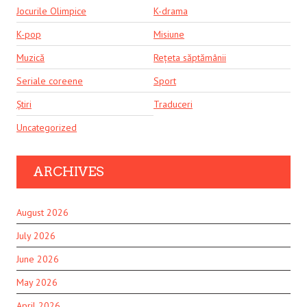
Jocurile Olimpice
K-drama
K-pop
Misiune
Muzică
Rețeta săptămânii
Seriale coreene
Sport
Știri
Traduceri
Uncategorized
ARCHIVES
August 2026
July 2026
June 2026
May 2026
April 2026