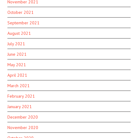
November 2021
October 2021
September 2021
August 2021
July 2021
June 2021
May 2021
April 2021
March 2021
February 2021
January 2021
December 2020
November 2020
October 2020