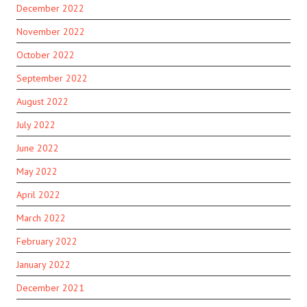
December 2022
November 2022
October 2022
September 2022
August 2022
July 2022
June 2022
May 2022
April 2022
March 2022
February 2022
January 2022
December 2021