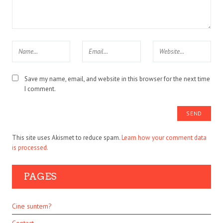
Save my name, email, and website in this browser for the next time
I comment.
This site uses Akismet to reduce spam.
Learn how your comment data
is processed.
PAGES
Cine suntem?