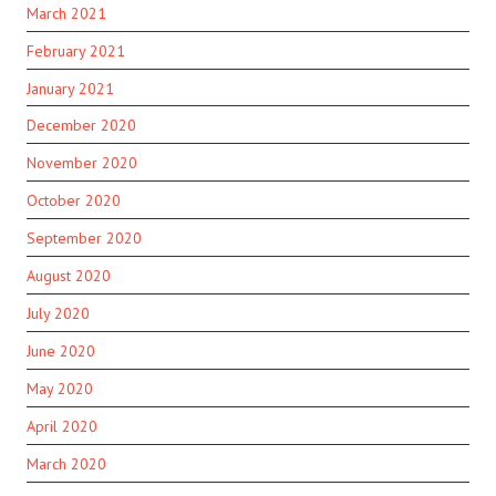
March 2021
February 2021
January 2021
December 2020
November 2020
October 2020
September 2020
August 2020
July 2020
June 2020
May 2020
April 2020
March 2020