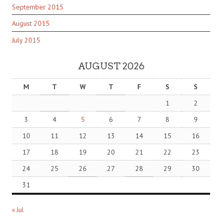
September 2015
August 2015
July 2015
AUGUST 2026
M
T
W
T
F
S
S
1
2
3
4
5
6
7
8
9
10
11
12
13
14
15
16
17
18
19
20
21
22
23
24
25
26
27
28
29
30
31
« Jul