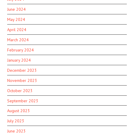
June 2024
May 2024
April 2024
March 2024
February 2024
January 2024
December 2023
November 2023
October 2023
September 2023
August 2023
July 2023
June 2023