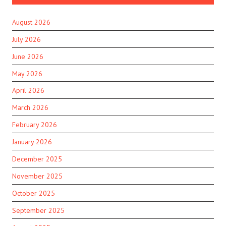
August 2026
July 2026
June 2026
May 2026
April 2026
March 2026
February 2026
January 2026
December 2025
November 2025
October 2025
September 2025