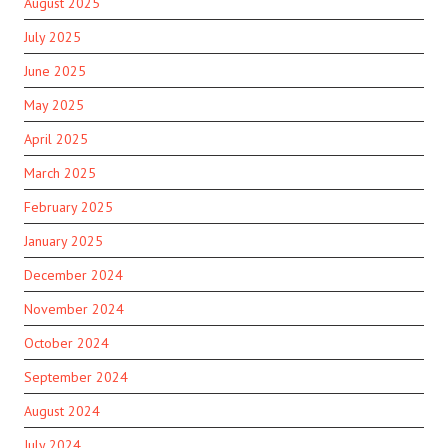
August 2025
July 2025
June 2025
May 2025
April 2025
March 2025
February 2025
January 2025
December 2024
November 2024
October 2024
September 2024
August 2024
July 2024