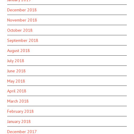
December 2018
November 2018
October 2018
September 2018
August 2018
July 2018
June 2018
May 2018
April 2018
March 2018
February 2018
January 2018
December 2017