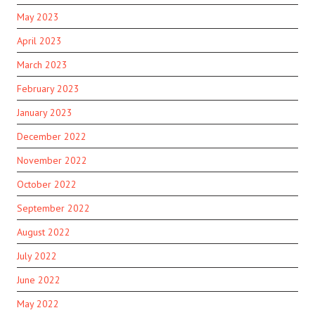
May 2023
April 2023
March 2023
February 2023
January 2023
December 2022
November 2022
October 2022
September 2022
August 2022
July 2022
June 2022
May 2022