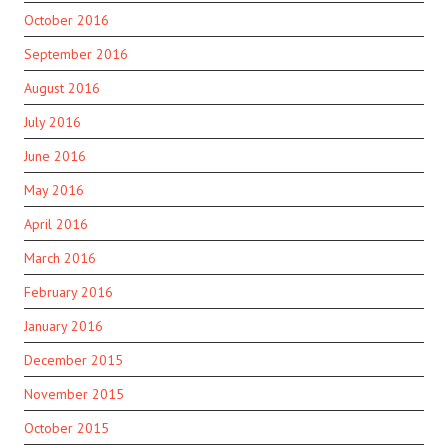
October 2016
September 2016
August 2016
July 2016
June 2016
May 2016
April 2016
March 2016
February 2016
January 2016
December 2015
November 2015
October 2015