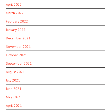
April 2022
March 2022
February 2022
January 2022
December 2021
November 2021
October 2021
September 2021
August 2021
July 2021
June 2021
May 2021
April 2021