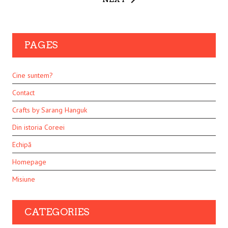
PAGES
Cine suntem?
Contact
Crafts by Sarang Hanguk
Din istoria Coreei
Echipă
Homepage
Misiune
CATEGORIES