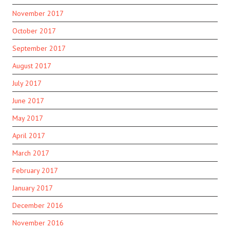
November 2017
October 2017
September 2017
August 2017
July 2017
June 2017
May 2017
April 2017
March 2017
February 2017
January 2017
December 2016
November 2016