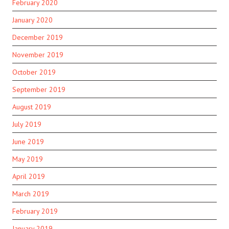
February 2020
January 2020
December 2019
November 2019
October 2019
September 2019
August 2019
July 2019
June 2019
May 2019
April 2019
March 2019
February 2019
January 2019