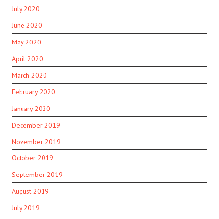
July 2020
June 2020
May 2020
April 2020
March 2020
February 2020
January 2020
December 2019
November 2019
October 2019
September 2019
August 2019
July 2019