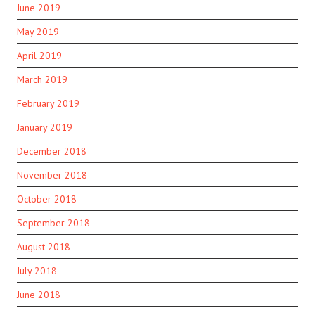
June 2019
May 2019
April 2019
March 2019
February 2019
January 2019
December 2018
November 2018
October 2018
September 2018
August 2018
July 2018
June 2018