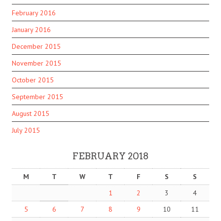
February 2016
January 2016
December 2015
November 2015
October 2015
September 2015
August 2015
July 2015
FEBRUARY 2018
M
T
W
T
F
S
S
1
2
3
4
5
6
7
8
9
10
11