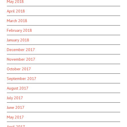
May 2018
April 2018
March 2018
February 2018
January 2018
December 2017
November 2017
October 2017
September 2017
August 2017
July 2017
June 2017
May 2017
April 2017