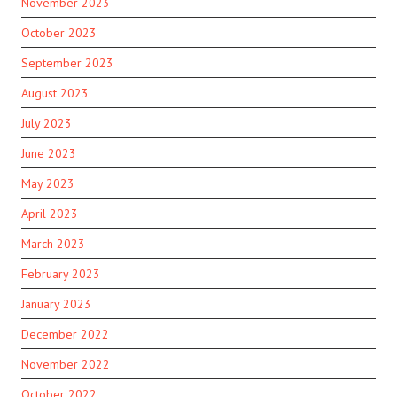
November 2023
October 2023
September 2023
August 2023
July 2023
June 2023
May 2023
April 2023
March 2023
February 2023
January 2023
December 2022
November 2022
October 2022