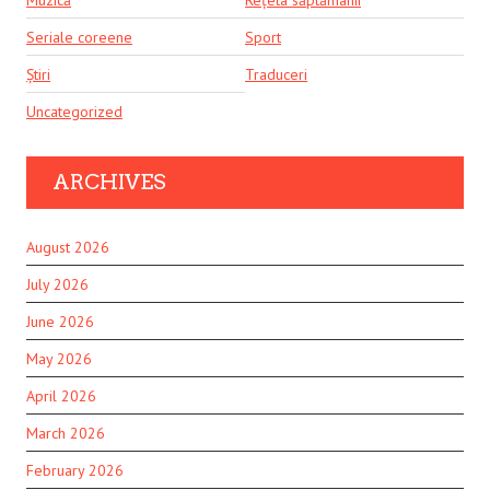
Muzică
Rețeta săptămânii
Seriale coreene
Sport
Știri
Traduceri
Uncategorized
ARCHIVES
August 2026
July 2026
June 2026
May 2026
April 2026
March 2026
February 2026