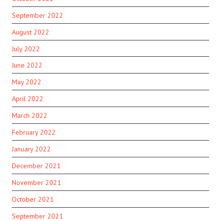
September 2022
August 2022
July 2022
June 2022
May 2022
April 2022
March 2022
February 2022
January 2022
December 2021
November 2021
October 2021
September 2021