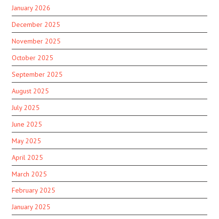
January 2026
December 2025
November 2025
October 2025
September 2025
August 2025
July 2025
June 2025
May 2025
April 2025
March 2025
February 2025
January 2025