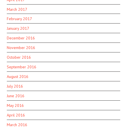
March 2017
February 2017
January 2017
December 2016
November 2016
October 2016
September 2016
August 2016
July 2016
June 2016
May 2016
April 2016
March 2016