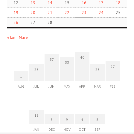
12
13
14
15
16
17
18
19
20
21
22
23
24
25
26
27
28
« Jan
Mar »
40
37
33
27
23
23
1
AUG
JUL
JUN
MAY
APR
MAR
FEB
19
8
9
4
8
JAN
DEC
NOV
OCT
SEP