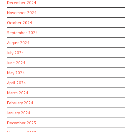
December 2024
November 2024
October 2024
September 2024
August 2024
July 2024
June 2024
May 2024
April 2024
March 2024
February 2024
January 2024
December 2023