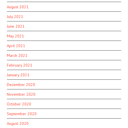
August 2021
July 2021
June 2021
May 2021
April 2021
March 2021
February 2021
January 2021
December 2020
November 2020
October 2020
September 2020
August 2020