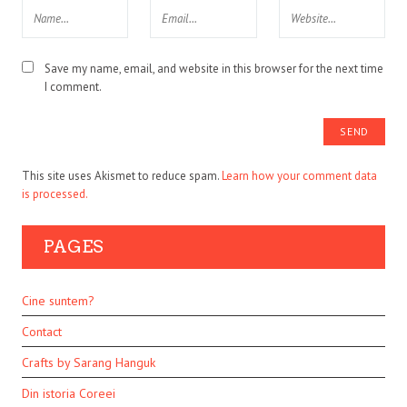
Save my name, email, and website in this browser for the next time
I comment.
This site uses Akismet to reduce spam.
Learn how your comment data
is processed.
PAGES
Cine suntem?
Contact
Crafts by Sarang Hanguk
Din istoria Coreei