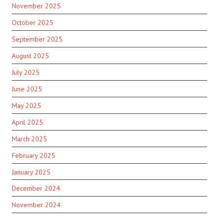
November 2025
October 2025
September 2025
August 2025
July 2025
June 2025
May 2025
April 2025
March 2025
February 2025
January 2025
December 2024
November 2024