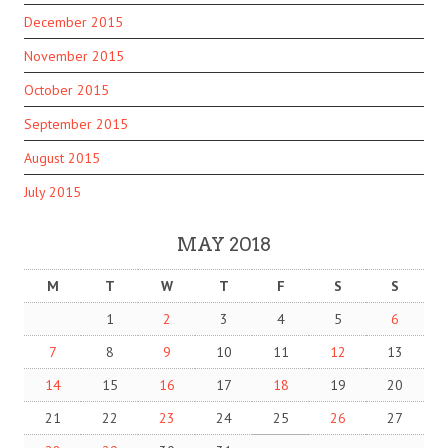
December 2015
November 2015
October 2015
September 2015
August 2015
July 2015
MAY 2018
M
T
W
T
F
S
S
1
2
3
4
5
6
7
8
9
10
11
12
13
14
15
16
17
18
19
20
21
22
23
24
25
26
27