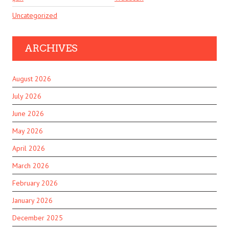
Uncategorized
ARCHIVES
August 2026
July 2026
June 2026
May 2026
April 2026
March 2026
February 2026
January 2026
December 2025