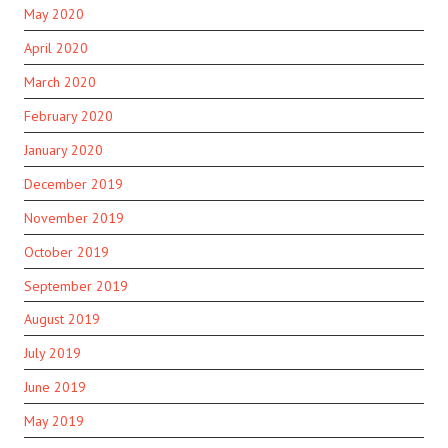
May 2020
April 2020
March 2020
February 2020
January 2020
December 2019
November 2019
October 2019
September 2019
August 2019
July 2019
June 2019
May 2019