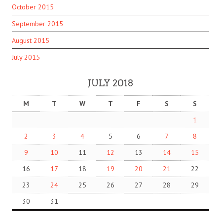
October 2015
September 2015
August 2015
July 2015
JULY 2018
M
T
W
T
F
S
S
1
2
3
4
5
6
7
8
9
10
11
12
13
14
15
16
17
18
19
20
21
22
23
24
25
26
27
28
29
30
31