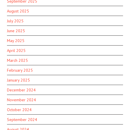
September 2025
August 2025
July 2025
June 2025
May 2025
April 2025
March 2025
February 2025
January 2025
December 2024
November 2024
October 2024
September 2024
August 2024