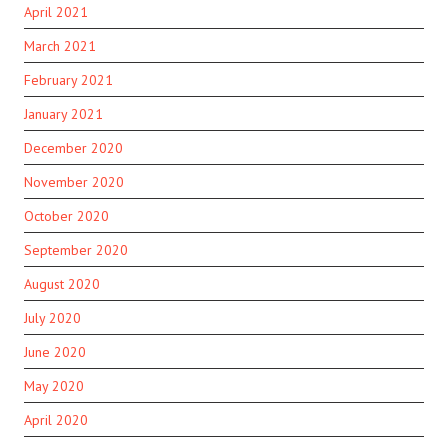
April 2021
March 2021
February 2021
January 2021
December 2020
November 2020
October 2020
September 2020
August 2020
July 2020
June 2020
May 2020
April 2020