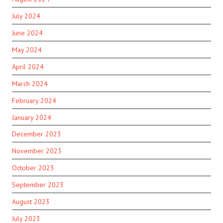
July 2024
June 2024
May 2024
April 2024
March 2024
February 2024
January 2024
December 2023
November 2023
October 2023
September 2023
August 2023
July 2023