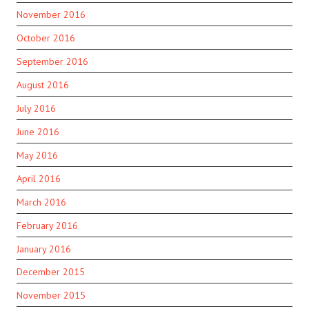
November 2016
October 2016
September 2016
August 2016
July 2016
June 2016
May 2016
April 2016
March 2016
February 2016
January 2016
December 2015
November 2015