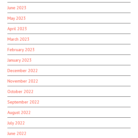
June 2023
May 2023
April 2023
March 2023
February 2023
January 2023
December 2022
November 2022
October 2022
September 2022
August 2022
July 2022
June 2022