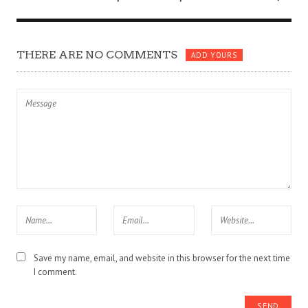
THERE ARE NO COMMENTS
ADD YOURS
Save my name, email, and website in this browser for the next time
I comment.