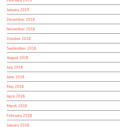
January 2019
December 2018
November 2018
October 2018
September 2018
August 2018
July 2018
June 2018
May 2018
April 2018
March 2018
February 2018
January 2018