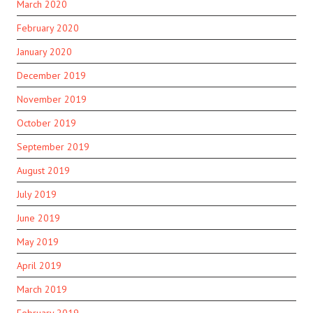
March 2020
February 2020
January 2020
December 2019
November 2019
October 2019
September 2019
August 2019
July 2019
June 2019
May 2019
April 2019
March 2019
February 2019