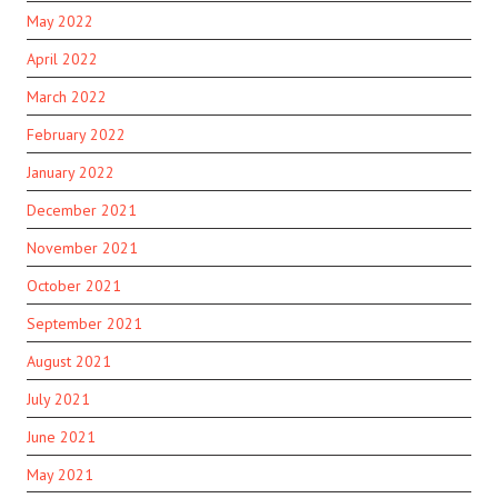
May 2022
April 2022
March 2022
February 2022
January 2022
December 2021
November 2021
October 2021
September 2021
August 2021
July 2021
June 2021
May 2021