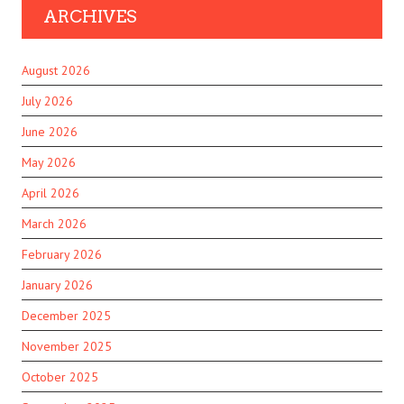
ARCHIVES
August 2026
July 2026
June 2026
May 2026
April 2026
March 2026
February 2026
January 2026
December 2025
November 2025
October 2025