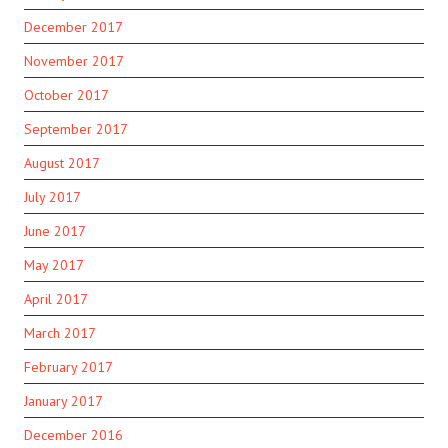
December 2017
November 2017
October 2017
September 2017
August 2017
July 2017
June 2017
May 2017
April 2017
March 2017
February 2017
January 2017
December 2016