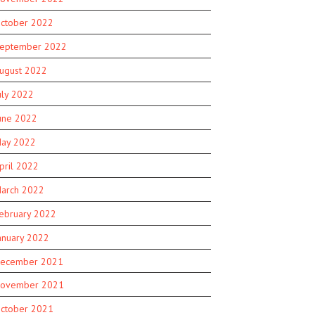
ctober 2022
eptember 2022
ugust 2022
uly 2022
une 2022
ay 2022
pril 2022
arch 2022
ebruary 2022
anuary 2022
ecember 2021
ovember 2021
ctober 2021