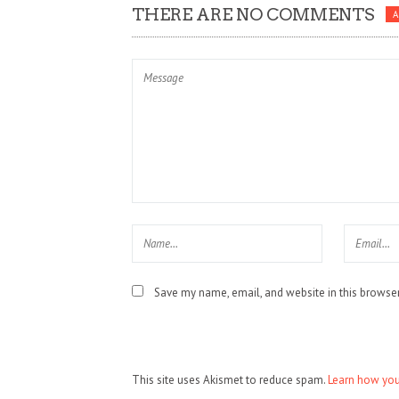
THERE ARE NO COMMENTS
Save my name, email, and website in this browser
This site uses Akismet to reduce spam.
Learn how you