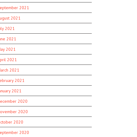
eptember 2021
ugust 2021
uly 2021
une 2021
ay 2021
pril 2021
arch 2021
ebruary 2021
anuary 2021
ecember 2020
ovember 2020
ctober 2020
eptember 2020