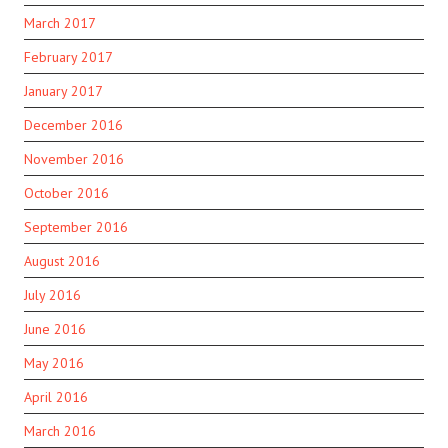
March 2017
February 2017
January 2017
December 2016
November 2016
October 2016
September 2016
August 2016
July 2016
June 2016
May 2016
April 2016
March 2016