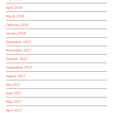
April 2018
March 2018
February 2018
January 2018
December 2017
November 2017
October 2017
September 2017
August 2017
July 2017
June 2017
May 2017
April 2017