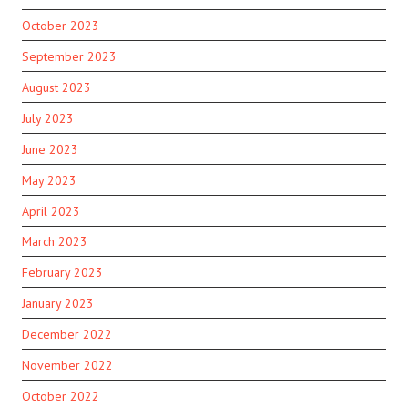
October 2023
September 2023
August 2023
July 2023
June 2023
May 2023
April 2023
March 2023
February 2023
January 2023
December 2022
November 2022
October 2022