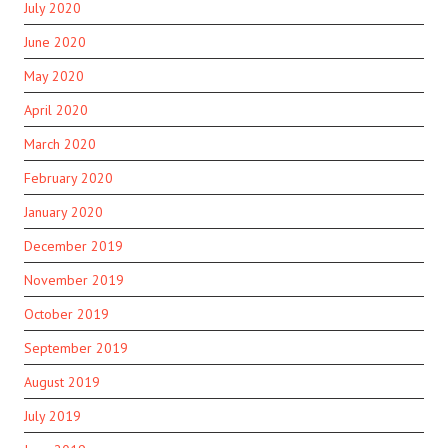
July 2020
June 2020
May 2020
April 2020
March 2020
February 2020
January 2020
December 2019
November 2019
October 2019
September 2019
August 2019
July 2019