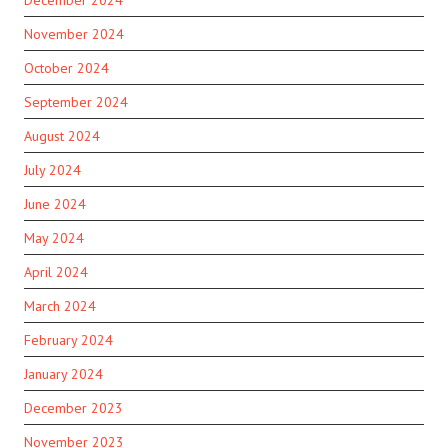
December 2024
November 2024
October 2024
September 2024
August 2024
July 2024
June 2024
May 2024
April 2024
March 2024
February 2024
January 2024
December 2023
November 2023