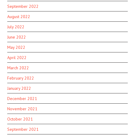
September 2022
August 2022
July 2022
June 2022
May 2022
April 2022
March 2022
February 2022
January 2022
December 2021
November 2021
October 2021
September 2021