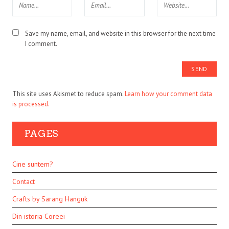
Save my name, email, and website in this browser for the next time
I comment.
This site uses Akismet to reduce spam.
Learn how your comment data
is processed.
PAGES
Cine suntem?
Contact
Crafts by Sarang Hanguk
Din istoria Coreei