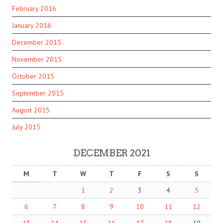
February 2016
January 2016
December 2015
November 2015
October 2015
September 2015
August 2015
July 2015
DECEMBER 2021
M
T
W
T
F
S
S
1
2
3
4
5
6
7
8
9
10
11
12
13
14
15
16
17
18
19