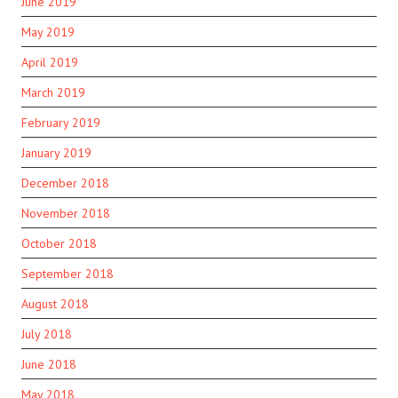
June 2019
May 2019
April 2019
March 2019
February 2019
January 2019
December 2018
November 2018
October 2018
September 2018
August 2018
July 2018
June 2018
May 2018