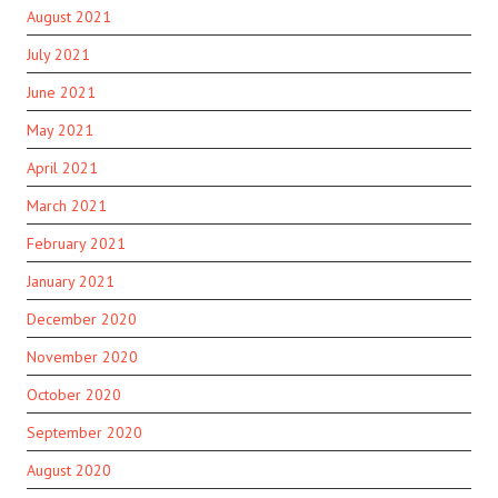
August 2021
July 2021
June 2021
May 2021
April 2021
March 2021
February 2021
January 2021
December 2020
November 2020
October 2020
September 2020
August 2020