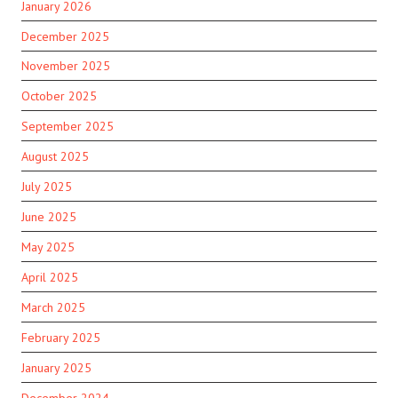
January 2026
December 2025
November 2025
October 2025
September 2025
August 2025
July 2025
June 2025
May 2025
April 2025
March 2025
February 2025
January 2025