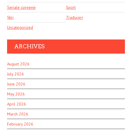
Seriale coreene
Sport
Știri
Traduceri
Uncategorized
ARCHIVES
August 2026
July 2026
June 2026
May 2026
April 2026
March 2026
February 2026