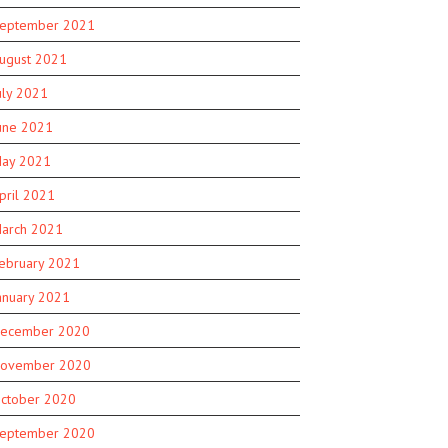
eptember 2021
ugust 2021
uly 2021
une 2021
ay 2021
pril 2021
arch 2021
ebruary 2021
anuary 2021
ecember 2020
ovember 2020
ctober 2020
eptember 2020