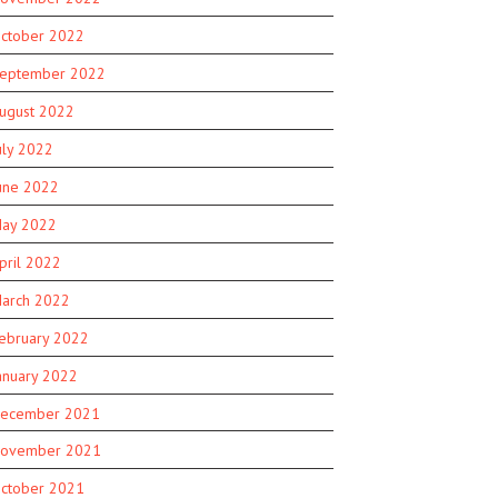
ctober 2022
eptember 2022
ugust 2022
uly 2022
une 2022
ay 2022
pril 2022
arch 2022
ebruary 2022
anuary 2022
ecember 2021
ovember 2021
ctober 2021