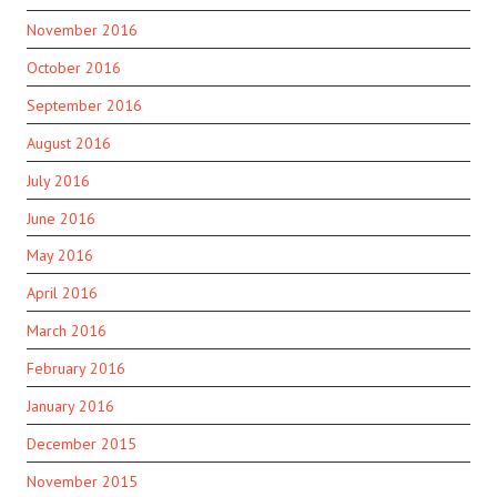
November 2016
October 2016
September 2016
August 2016
July 2016
June 2016
May 2016
April 2016
March 2016
February 2016
January 2016
December 2015
November 2015