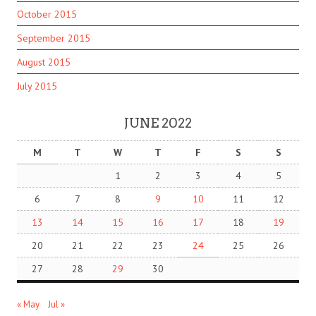
October 2015
September 2015
August 2015
July 2015
JUNE 2022
M
T
W
T
F
S
S
1
2
3
4
5
6
7
8
9
10
11
12
13
14
15
16
17
18
19
20
21
22
23
24
25
26
27
28
29
30
« May
Jul »