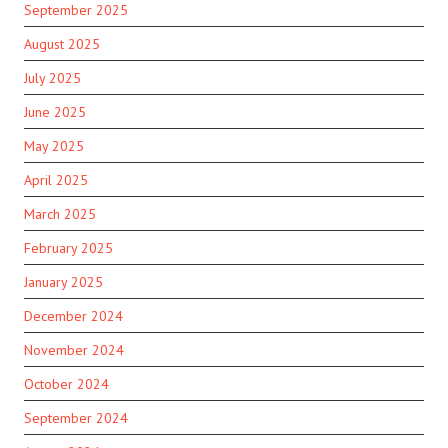
September 2025
August 2025
July 2025
June 2025
May 2025
April 2025
March 2025
February 2025
January 2025
December 2024
November 2024
October 2024
September 2024