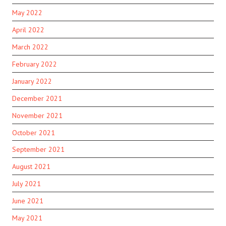
May 2022
April 2022
March 2022
February 2022
January 2022
December 2021
November 2021
October 2021
September 2021
August 2021
July 2021
June 2021
May 2021