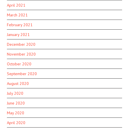
April 2021
March 2021
February 2021
January 2021
December 2020
November 2020
October 2020
September 2020
August 2020
July 2020
June 2020
May 2020
April 2020