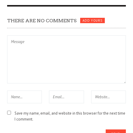
THERE ARE NO COMMENTS
ADD YOURS
Save my name, email, and website in this browser for the next time
I comment.