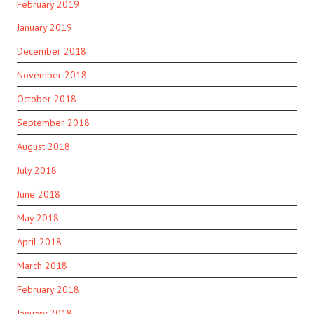
February 2019
January 2019
December 2018
November 2018
October 2018
September 2018
August 2018
July 2018
June 2018
May 2018
April 2018
March 2018
February 2018
January 2018