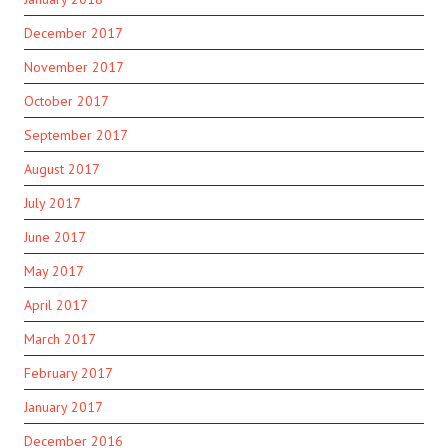
December 2017
November 2017
October 2017
September 2017
August 2017
July 2017
June 2017
May 2017
April 2017
March 2017
February 2017
January 2017
December 2016