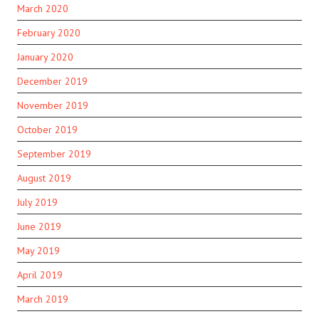
March 2020
February 2020
January 2020
December 2019
November 2019
October 2019
September 2019
August 2019
July 2019
June 2019
May 2019
April 2019
March 2019