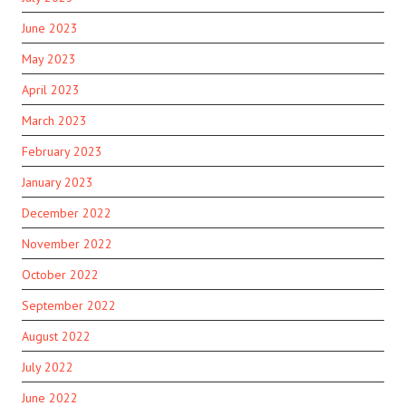
June 2023
May 2023
April 2023
March 2023
February 2023
January 2023
December 2022
November 2022
October 2022
September 2022
August 2022
July 2022
June 2022