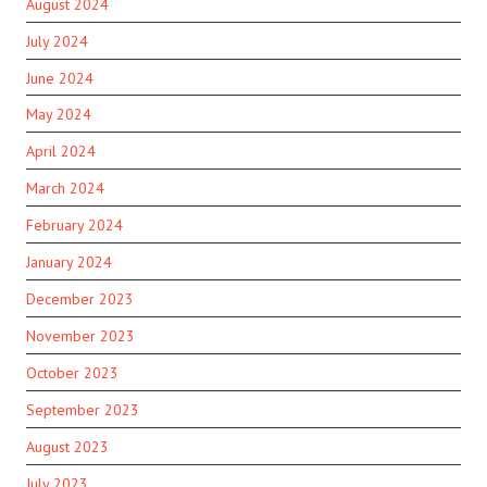
August 2024
July 2024
June 2024
May 2024
April 2024
March 2024
February 2024
January 2024
December 2023
November 2023
October 2023
September 2023
August 2023
July 2023