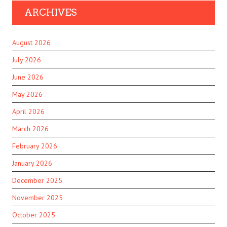
ARCHIVES
August 2026
July 2026
June 2026
May 2026
April 2026
March 2026
February 2026
January 2026
December 2025
November 2025
October 2025