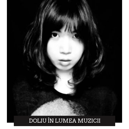
DOLIU ÎN LUMEA MUZICII