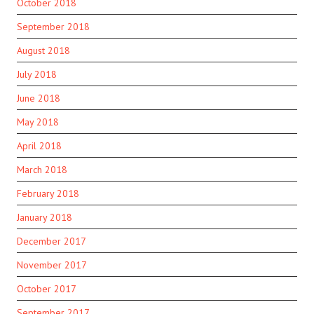
October 2018
September 2018
August 2018
July 2018
June 2018
May 2018
April 2018
March 2018
February 2018
January 2018
December 2017
November 2017
October 2017
September 2017