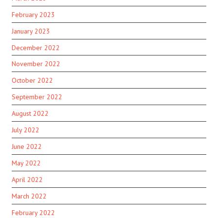
February 2023
January 2023
December 2022
November 2022
October 2022
September 2022
August 2022
July 2022
June 2022
May 2022
April 2022
March 2022
February 2022