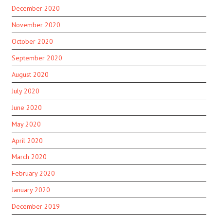
December 2020
November 2020
October 2020
September 2020
August 2020
July 2020
June 2020
May 2020
April 2020
March 2020
February 2020
January 2020
December 2019