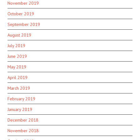
November 2019
October 2019
September 2019
August 2019
July 2019
June 2019
May 2019
April 2019
March 2019
February 2019
January 2019
December 2018
November 2018