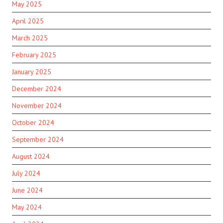
May 2025
April 2025
March 2025
February 2025
January 2025
December 2024
November 2024
October 2024
September 2024
August 2024
July 2024
June 2024
May 2024