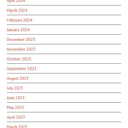
April 2024
March 2024
February 2024
January 2024
December 2023
November 2023
October 2023
September 2023
August 2023
July 2023
June 2023
May 2023
April 2023
March 2023