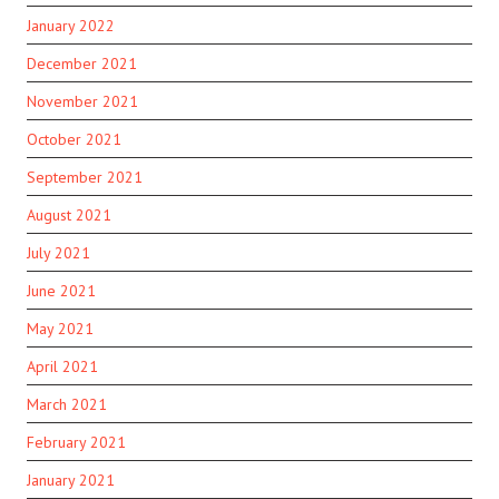
January 2022
December 2021
November 2021
October 2021
September 2021
August 2021
July 2021
June 2021
May 2021
April 2021
March 2021
February 2021
January 2021