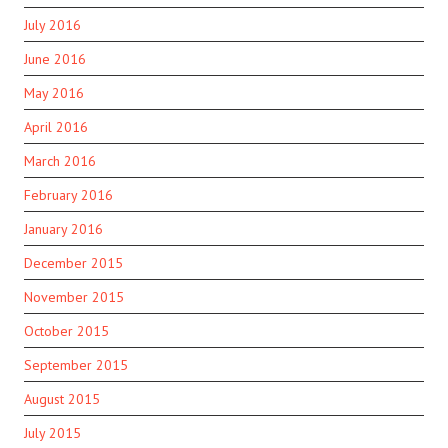
July 2016
June 2016
May 2016
April 2016
March 2016
February 2016
January 2016
December 2015
November 2015
October 2015
September 2015
August 2015
July 2015