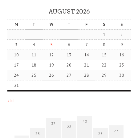
AUGUST 2026
M
T
W
T
F
S
S
1
2
3
4
5
6
7
8
9
10
11
12
13
14
15
16
17
18
19
20
21
22
23
24
25
26
27
28
29
30
31
« Jul
40
37
33
27
23
23