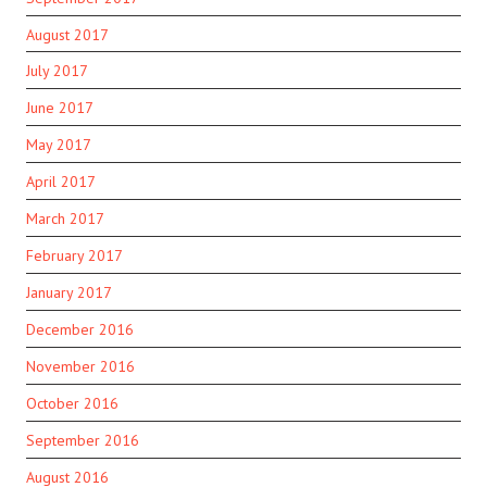
August 2017
July 2017
June 2017
May 2017
April 2017
March 2017
February 2017
January 2017
December 2016
November 2016
October 2016
September 2016
August 2016