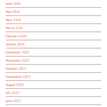
June 2026
May 2026
April 2026
March 2026
February 2026
January 2026
December 2025
November 2025
October 2025
September 2025
August 2025
July 2025
June 2025