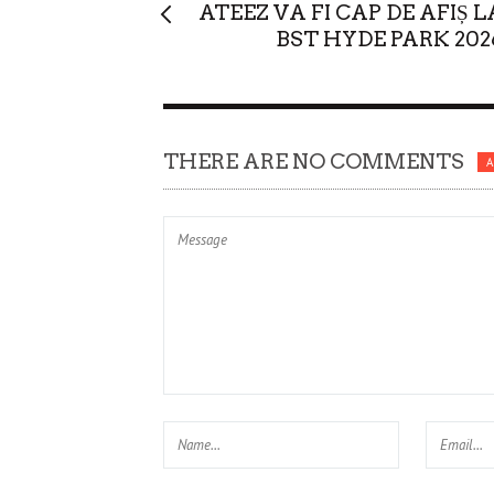
ATEEZ VA FI CAP DE AFIȘ L
BST HYDE PARK 202
THERE ARE NO COMMENTS