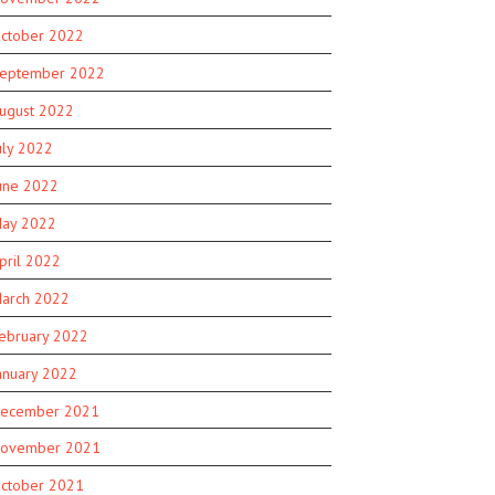
ctober 2022
eptember 2022
ugust 2022
uly 2022
une 2022
ay 2022
pril 2022
arch 2022
ebruary 2022
anuary 2022
ecember 2021
ovember 2021
ctober 2021