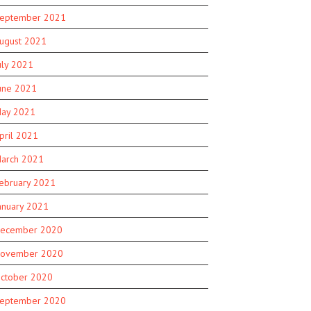
eptember 2021
ugust 2021
uly 2021
une 2021
ay 2021
pril 2021
arch 2021
ebruary 2021
anuary 2021
ecember 2020
ovember 2020
ctober 2020
eptember 2020