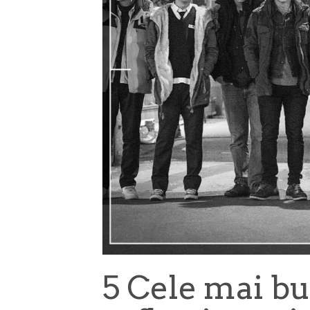
5 Cele mai bu