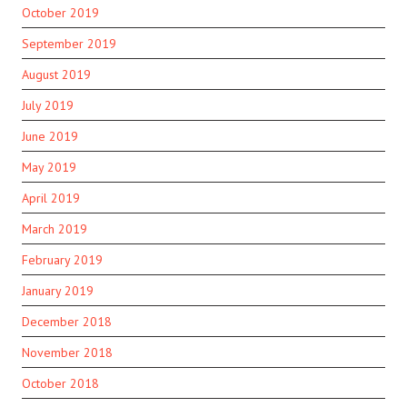
October 2019
September 2019
August 2019
July 2019
June 2019
May 2019
April 2019
March 2019
February 2019
January 2019
December 2018
November 2018
October 2018