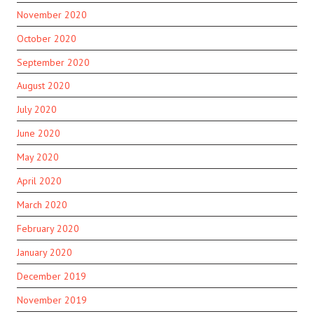
November 2020
October 2020
September 2020
August 2020
July 2020
June 2020
May 2020
April 2020
March 2020
February 2020
January 2020
December 2019
November 2019