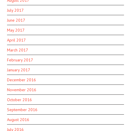
August 2017
July 2017
June 2017
May 2017
April 2017
March 2017
February 2017
January 2017
December 2016
November 2016
October 2016
September 2016
August 2016
July 2016