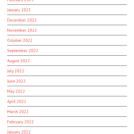
January 2023
December 2022
November 2022
October 2022
September 2022
August 2022
July 2022
June 2022
May 2022
April 2022
March 2022
February 2022
January 2022