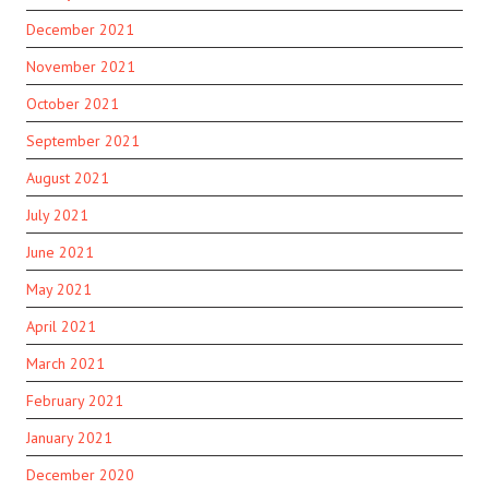
December 2021
November 2021
October 2021
September 2021
August 2021
July 2021
June 2021
May 2021
April 2021
March 2021
February 2021
January 2021
December 2020