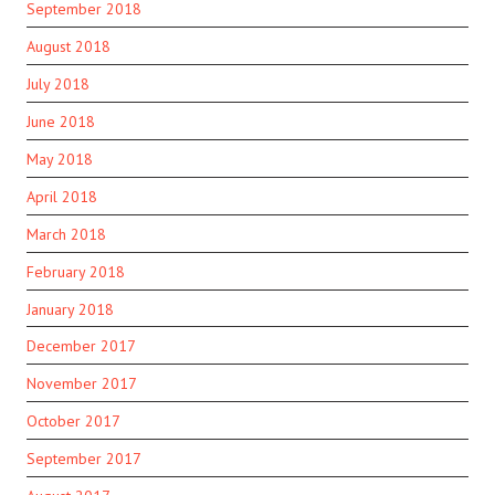
September 2018
August 2018
July 2018
June 2018
May 2018
April 2018
March 2018
February 2018
January 2018
December 2017
November 2017
October 2017
September 2017