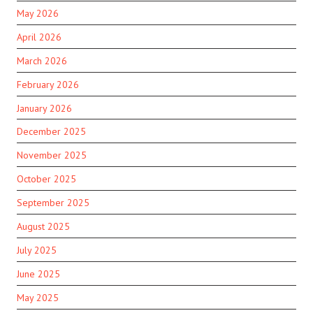
May 2026
April 2026
March 2026
February 2026
January 2026
December 2025
November 2025
October 2025
September 2025
August 2025
July 2025
June 2025
May 2025