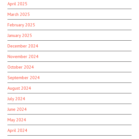
April 2025
March 2025
February 2025
January 2025
December 2024
November 2024
October 2024
September 2024
August 2024
July 2024
June 2024
May 2024
April 2024