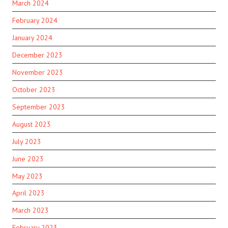
March 2024
February 2024
January 2024
December 2023
November 2023
October 2023
September 2023
August 2023
July 2023
June 2023
May 2023
April 2023
March 2023
February 2023