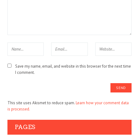
Save my name, email, and website in this browser for the next time
I comment.
This site uses Akismet to reduce spam.
Learn how your comment data
is processed.
PAGES