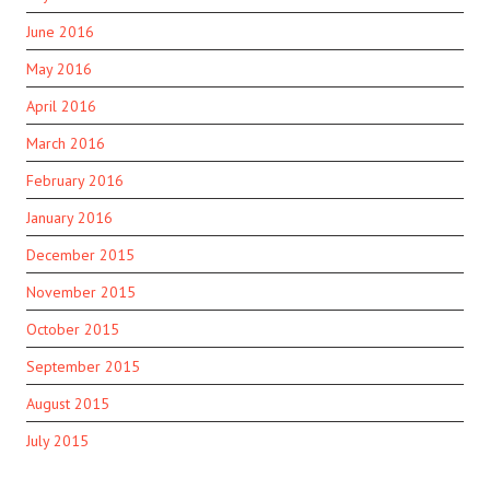
June 2016
May 2016
April 2016
March 2016
February 2016
January 2016
December 2015
November 2015
October 2015
September 2015
August 2015
July 2015