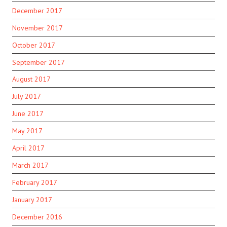
December 2017
November 2017
October 2017
September 2017
August 2017
July 2017
June 2017
May 2017
April 2017
March 2017
February 2017
January 2017
December 2016