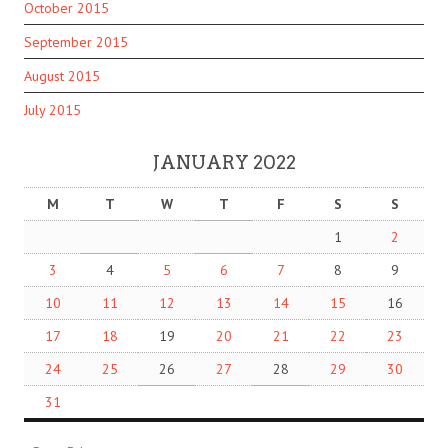
October 2015
September 2015
August 2015
July 2015
JANUARY 2022
M
T
W
T
F
S
S
1
2
3
4
5
6
7
8
9
10
11
12
13
14
15
16
17
18
19
20
21
22
23
24
25
26
27
28
29
30
31