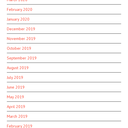
February 2020
January 2020
December 2019
November 2019
October 2019
September 2019
August 2019
July 2019
June 2019
May 2019
April 2019
March 2019
February 2019