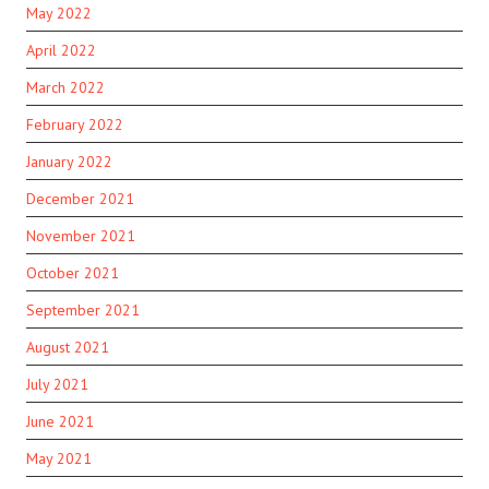
May 2022
April 2022
March 2022
February 2022
January 2022
December 2021
November 2021
October 2021
September 2021
August 2021
July 2021
June 2021
May 2021