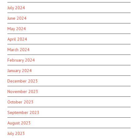
July 2024
June 2024
May 2024
April 2024
March 2024
February 2024
January 2024
December 2023
November 2023
October 2023
September 2023
August 2023
July 2023