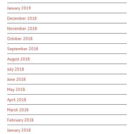
January 2019
December 2018
November 2018
October 2018
September 2018
August 2018
July 2018
June 2018
May 2018
April 2018
March 2018
February 2018
January 2018