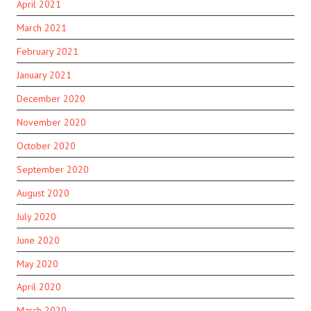
April 2021
March 2021
February 2021
January 2021
December 2020
November 2020
October 2020
September 2020
August 2020
July 2020
June 2020
May 2020
April 2020
March 2020