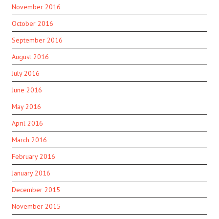
November 2016
October 2016
September 2016
August 2016
July 2016
June 2016
May 2016
April 2016
March 2016
February 2016
January 2016
December 2015
November 2015