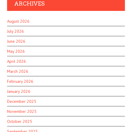
ARCHIVES
August 2026
July 2026
June 2026
May 2026
April 2026
March 2026
February 2026
January 2026
December 2025
November 2025
October 2025
September 2025