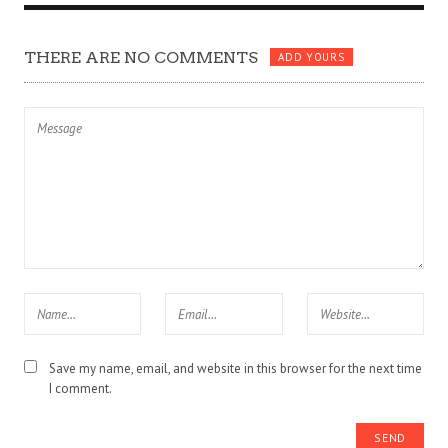
THERE ARE NO COMMENTS
ADD YOURS
Save my name, email, and website in this browser for the next time
I comment.