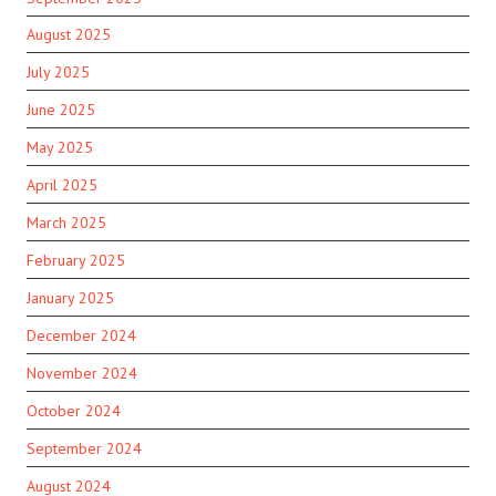
August 2025
July 2025
June 2025
May 2025
April 2025
March 2025
February 2025
January 2025
December 2024
November 2024
October 2024
September 2024
August 2024