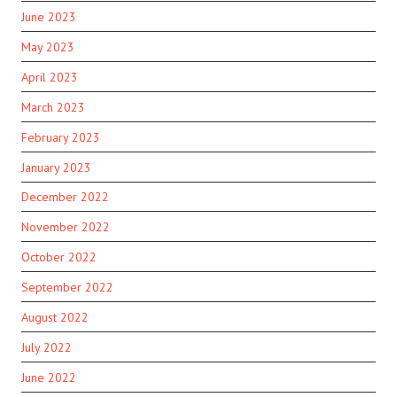
June 2023
May 2023
April 2023
March 2023
February 2023
January 2023
December 2022
November 2022
October 2022
September 2022
August 2022
July 2022
June 2022