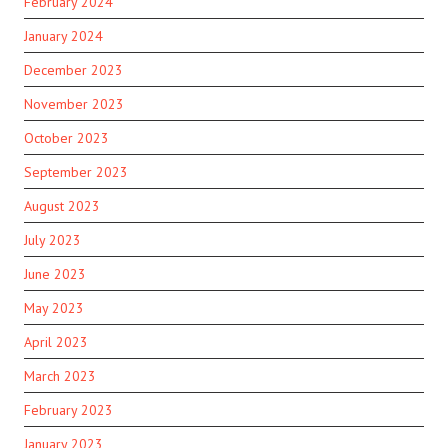
February 2024
January 2024
December 2023
November 2023
October 2023
September 2023
August 2023
July 2023
June 2023
May 2023
April 2023
March 2023
February 2023
January 2023