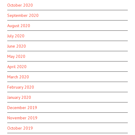
October 2020
September 2020
August 2020
July 2020
June 2020
May 2020
April 2020
March 2020
February 2020
January 2020
December 2019
November 2019
October 2019