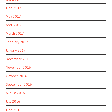
June 2017
May 2017
April 2017
March 2017
February 2017
January 2017
December 2016
November 2016
October 2016
September 2016
August 2016
July 2016
June 2016