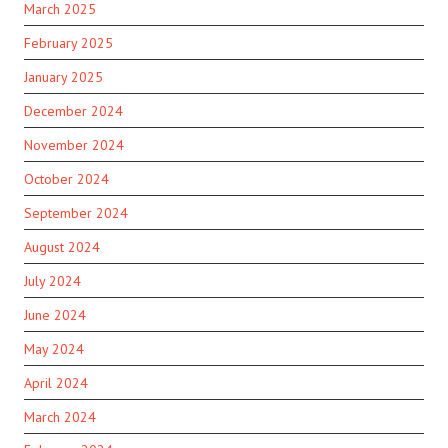
March 2025
February 2025
January 2025
December 2024
November 2024
October 2024
September 2024
August 2024
July 2024
June 2024
May 2024
April 2024
March 2024