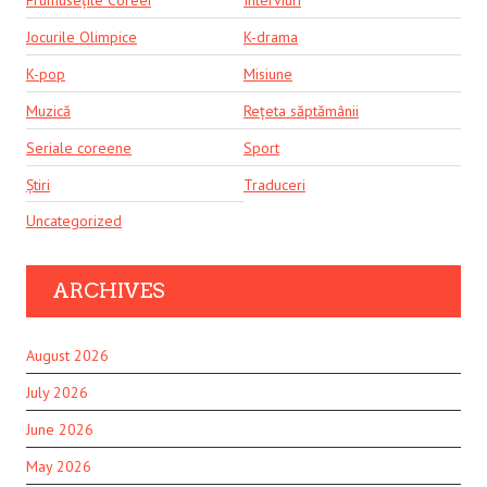
Jocurile Olimpice
K-drama
K-pop
Misiune
Muzică
Rețeta săptămânii
Seriale coreene
Sport
Știri
Traduceri
Uncategorized
ARCHIVES
August 2026
July 2026
June 2026
May 2026