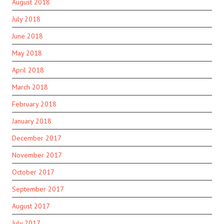
August 2018
July 2018
June 2018
May 2018
April 2018
March 2018
February 2018
January 2018
December 2017
November 2017
October 2017
September 2017
August 2017
July 2017