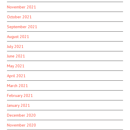
November 2021
October 2021
September 2021
August 2021
July 2021
June 2021
May 2021
April 2021
March 2021
February 2021
January 2021
December 2020
November 2020