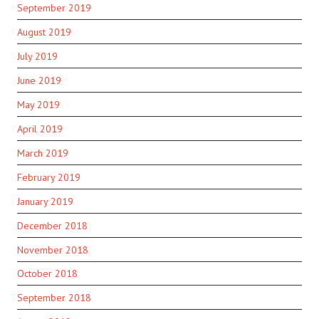
September 2019
August 2019
July 2019
June 2019
May 2019
April 2019
March 2019
February 2019
January 2019
December 2018
November 2018
October 2018
September 2018