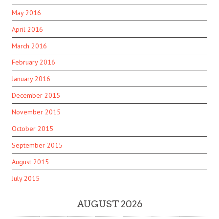
May 2016
April 2016
March 2016
February 2016
January 2016
December 2015
November 2015
October 2015
September 2015
August 2015
July 2015
AUGUST 2026