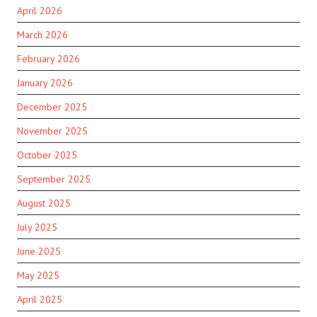
April 2026
March 2026
February 2026
January 2026
December 2025
November 2025
October 2025
September 2025
August 2025
July 2025
June 2025
May 2025
April 2025