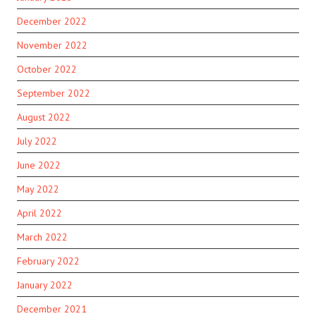
December 2022
November 2022
October 2022
September 2022
August 2022
July 2022
June 2022
May 2022
April 2022
March 2022
February 2022
January 2022
December 2021