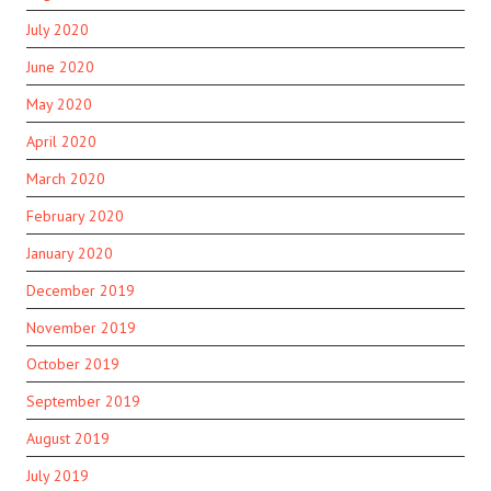
July 2020
June 2020
May 2020
April 2020
March 2020
February 2020
January 2020
December 2019
November 2019
October 2019
September 2019
August 2019
July 2019