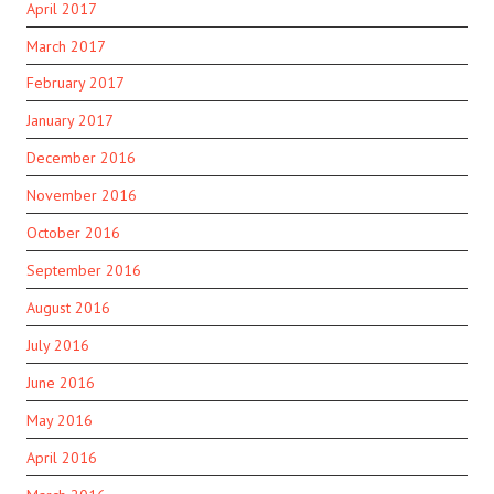
April 2017
March 2017
February 2017
January 2017
December 2016
November 2016
October 2016
September 2016
August 2016
July 2016
June 2016
May 2016
April 2016