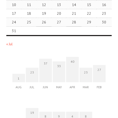
10
11
12
13
14
15
16
17
18
19
20
21
22
23
24
25
26
27
28
29
30
31
« Jul
40
37
33
27
23
23
1
AUG
JUL
JUN
MAY
APR
MAR
FEB
19
8
9
4
8