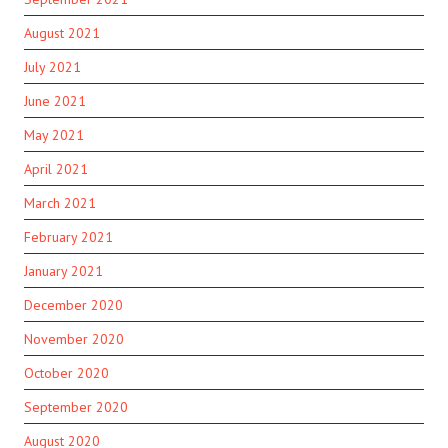
August 2021
July 2021
June 2021
May 2021
April 2021
March 2021
February 2021
January 2021
December 2020
November 2020
October 2020
September 2020
August 2020