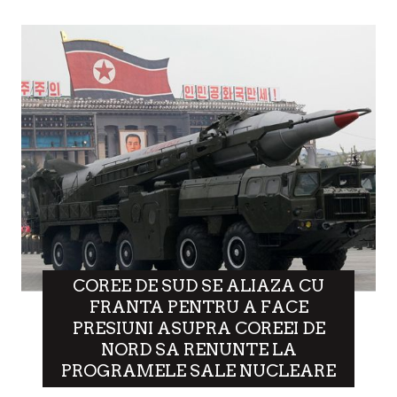
COREE DE SUD SE ALIAZA CU
FRANTA PENTRU A FACE
PRESIUNI ASUPRA COREEI DE
NORD SA RENUNTE LA
PROGRAMELE SALE NUCLEARE