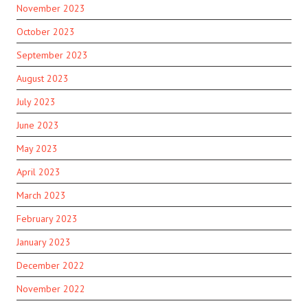
November 2023
October 2023
September 2023
August 2023
July 2023
June 2023
May 2023
April 2023
March 2023
February 2023
January 2023
December 2022
November 2022