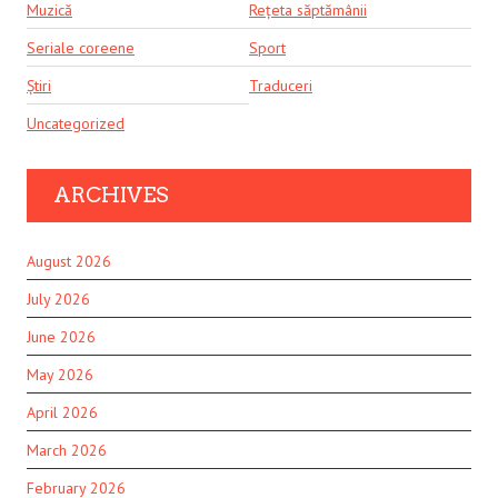
Muzică
Rețeta săptămânii
Seriale coreene
Sport
Știri
Traduceri
Uncategorized
ARCHIVES
August 2026
July 2026
June 2026
May 2026
April 2026
March 2026
February 2026