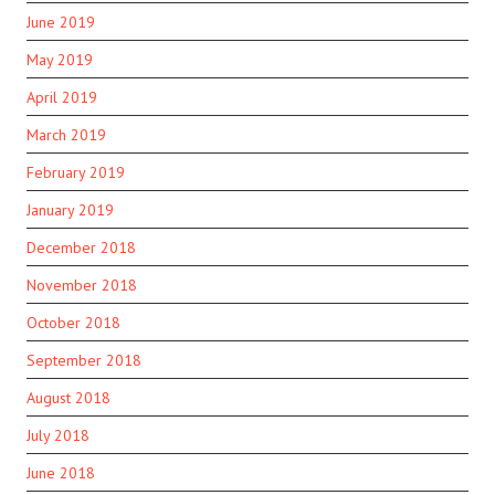
June 2019
May 2019
April 2019
March 2019
February 2019
January 2019
December 2018
November 2018
October 2018
September 2018
August 2018
July 2018
June 2018