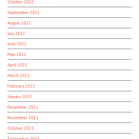
October 2022
September 2022
August 2022
July 2022
June 2022
May 2022
April 2022
March 2022
February 2022
January 2022
December 2021
November 2021
October 2021
September 2021