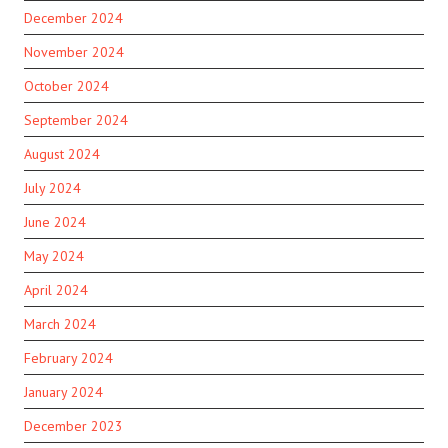
December 2024
November 2024
October 2024
September 2024
August 2024
July 2024
June 2024
May 2024
April 2024
March 2024
February 2024
January 2024
December 2023