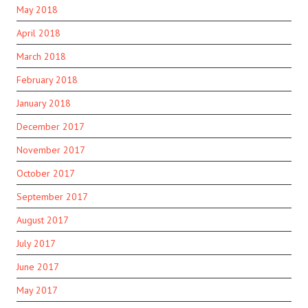
May 2018
April 2018
March 2018
February 2018
January 2018
December 2017
November 2017
October 2017
September 2017
August 2017
July 2017
June 2017
May 2017