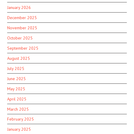
January 2026
December 2025
November 2025
October 2025
September 2025
August 2025
July 2025
June 2025
May 2025
April 2025
March 2025
February 2025
January 2025